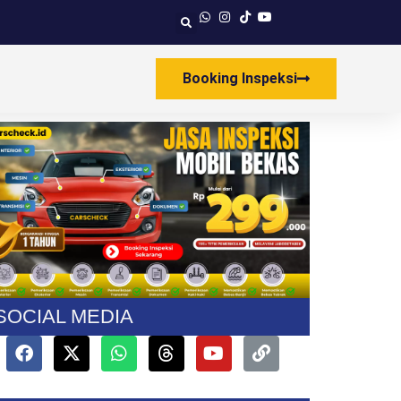
Booking Inspeksi
SOCIAL MEDIA