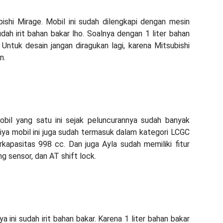
ishi Mirage. Mobil ini sudah dilengkapi dengan mesin
dah irit bahan bakar lho. Soalnya dengan 1 liter bahan
ntuk desain jangan diragukan lagi, karena Mitsubishi
n.
obil yang satu ini sejak peluncurannya sudah banyak
iya mobil ini juga sudah termasuk dalam kategori LCGC
kapasitas 998 cc. Dan juga Ayla sudah memiliki fitur
ng sensor, dan AT shift lock.
ini sudah irit bahan bakar. Karena 1 liter bahan bakar