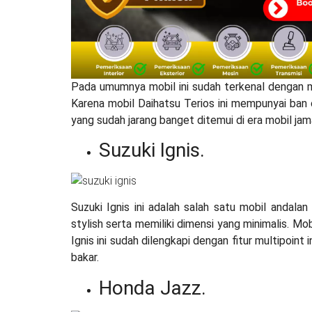
Pada umumnya mobil ini sudah terkenal dengan 
Karena mobil Daihatsu Terios ini mempunyai ban 
yang sudah jarang banget ditemui di era mobil jama
Suzuki Ignis.
Suzuki Ignis ini adalah salah satu mobil andala
stylish serta memiliki dimensi yang minimalis. Mob
Ignis ini sudah dilengkapi dengan fitur multipoint i
bakar.
Honda Jazz.