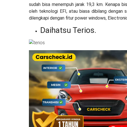
sudah bisa menempuh jarak 19,3 km. Kenapa bisa
oleh teknologi EFI, atau biasa dibilang dengan s
dilengkapi dengan fitur power windows, Electroni
Daihatsu Terios.