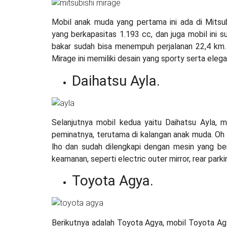
Mobil anak muda yang pertama ini ada di Mitsub
yang berkapasitas 1.193 cc, dan juga mobil ini su
bakar sudah bisa menempuh perjalanan 22,4 km. U
Mirage ini memiliki desain yang sporty serta elega
Daihatsu Ayla.
Selanjutnya mobil kedua yaitu Daihatsu Ayla, m
peminatnya, terutama di kalangan anak muda. Oh 
lho dan sudah dilengkapi dengan mesin yang ber
keamanan, seperti electric outer mirror, rear parki
Toyota Agya.
Berikutnya adalah Toyota Agya, mobil Toyota Agya 