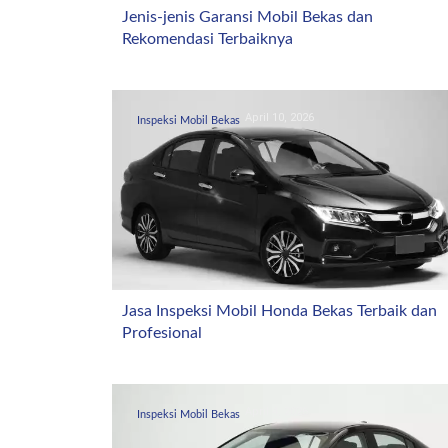
Jenis-jenis Garansi Mobil Bekas dan
Rekomendasi Terbaiknya
April 10, 2026
Inspeksi Mobil Bekas
Jasa Inspeksi Mobil Honda Bekas Terbaik dan
Profesional
April 4, 2026
Inspeksi Mobil Bekas