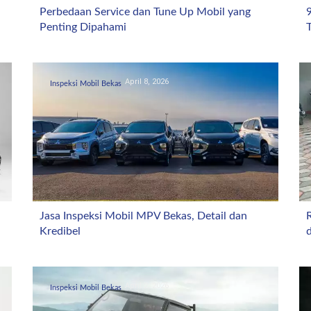
Perbedaan Service dan Tune Up Mobil yang
Penting Dipahami
T
April 8, 2026
Inspeksi Mobil Bekas
Jasa Inspeksi Mobil MPV Bekas, Detail dan
Kredibel
April 2, 2026
Inspeksi Mobil Bekas