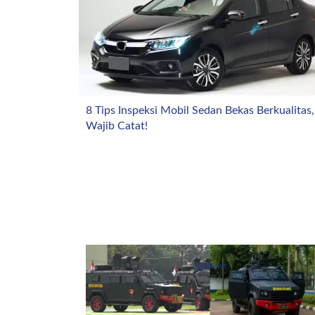
8 Tips Inspeksi Mobil Sedan Bekas Berkualitas,
Wajib Catat!
CarsNews