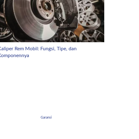
aliper Rem Mobil: Fungsi, Tipe, dan
Komponennya
Garansi