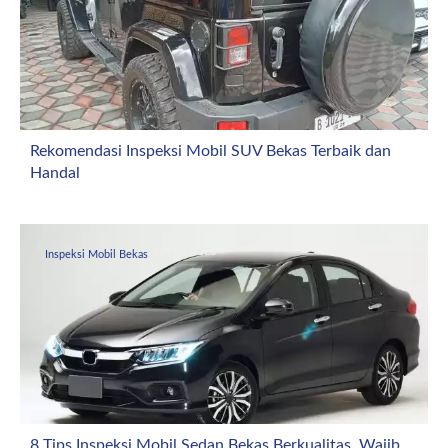
Rekomendasi Inspeksi Mobil SUV Bekas Terbaik dan
Handal
April 4, 2026
Inspeksi Mobil Bekas
8 Tips Inspeksi Mobil Sedan Bekas Berkualitas, Wajib