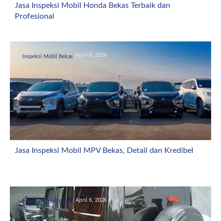
Jasa Inspeksi Mobil Honda Bekas Terbaik dan
Profesional
April 8, 2026
Inspeksi Mobil Bekas
Jasa Inspeksi Mobil MPV Bekas, Detail dan Kredibel
April 6, 2026
Inspeksi Mobil Bekas