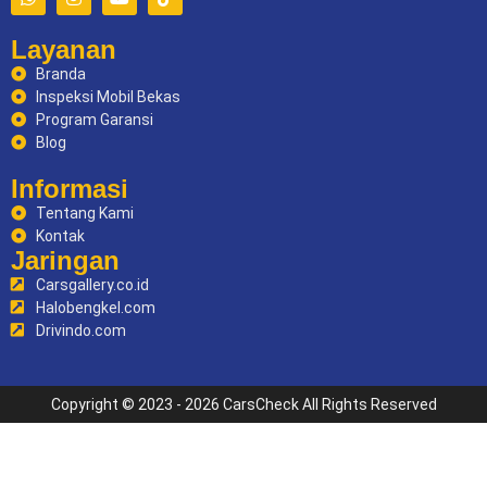
Layanan
Branda
Inspeksi Mobil Bekas
Program Garansi
Blog
Informasi
Tentang Kami
Kontak
Jaringan
Carsgallery.co.id
Halobengkel.com
Drivindo.com
Copyright © 2023 - 2026 CarsCheck All Rights Reserved