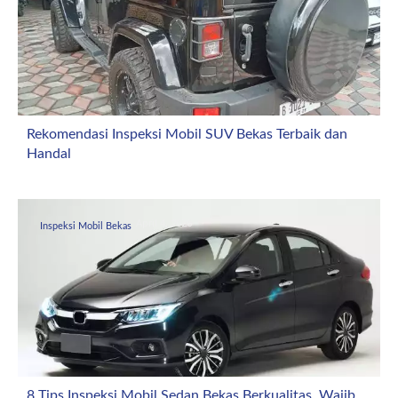
Rekomendasi Inspeksi Mobil SUV Bekas Terbaik dan
Handal
April 4, 2026
Inspeksi Mobil Bekas
8 Tips Inspeksi Mobil Sedan Bekas Berkualitas, Wajib