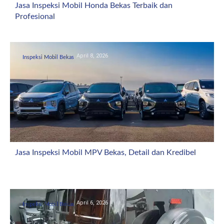
Jasa Inspeksi Mobil Honda Bekas Terbaik dan
Profesional
April 8, 2026
Inspeksi Mobil Bekas
Jasa Inspeksi Mobil MPV Bekas, Detail dan Kredibel
April 6, 2026
Inspeksi Mobil Bekas