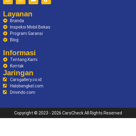
Layanan
Branda
Inspeksi Mobil Bekas
Program Garansi
Blog
Informasi
Tentang Kami
Kontak
Jaringan
Carsgallery.co.id
Halobengkel.com
Drivindo.com
Copyright © 2023 - 2026 CarsCheck All Rights Reserved