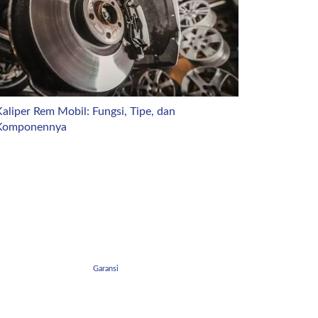
aliper Rem Mobil: Fungsi, Tipe, dan
Komponennya
Garansi