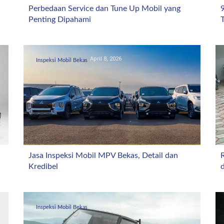
Perbedaan Service dan Tune Up Mobil yang
Penting Dipahami
T
April 8, 2026
Inspeksi Mobil Bekas
Jasa Inspeksi Mobil MPV Bekas, Detail dan
Kredibel
April 2, 2026
Inspeksi Mobil Bekas