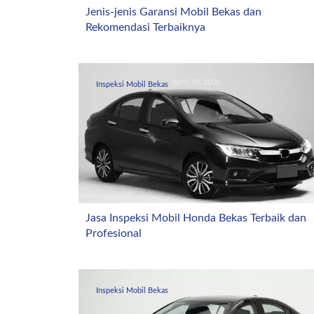
Jenis-jenis Garansi Mobil Bekas dan
Rekomendasi Terbaiknya
April 10, 2026
Inspeksi Mobil Bekas
Jasa Inspeksi Mobil Honda Bekas Terbaik dan
Profesional
April 4, 2026
Inspeksi Mobil Bekas