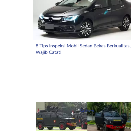
8 Tips Inspeksi Mobil Sedan Bekas Berkualitas,
Wajib Catat!
CarsNews