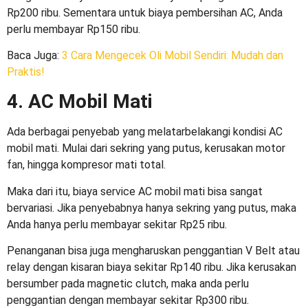
Rp200 ribu. Sementara untuk biaya pembersihan AC, Anda
perlu membayar Rp150 ribu.
Baca Juga:
3 Cara Mengecek Oli Mobil Sendiri: Mudah dan
Praktis!
4. AC Mobil Mati
Ada berbagai penyebab yang melatarbelakangi kondisi AC
mobil mati. Mulai dari sekring yang putus, kerusakan motor
fan, hingga kompresor mati total.
Maka dari itu,
biaya service AC mobil
mati bisa sangat
bervariasi. Jika penyebabnya hanya sekring yang putus, maka
Anda hanya perlu membayar sekitar Rp25 ribu.
Penanganan bisa juga mengharuskan penggantian V Belt atau
relay dengan kisaran biaya sekitar Rp140 ribu. Jika kerusakan
bersumber pada magnetic clutch, maka anda perlu
penggantian dengan membayar sekitar Rp300 ribu.