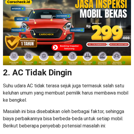
2. AC Tidak Dingin
Suhu udara AC tidak terasa sejuk juga termasuk salah satu
keluhan umum yang membuat pemilik harus membawa mobil
ke bengkel.
Masalah ini bisa disebabkan oleh berbagai faktor, sehingga
biaya perbaikannya bisa berbeda-beda untuk setiap mobil.
Berikut beberapa penyebab potensial masalah ini: