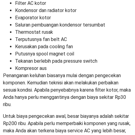
Filter AC kotor
Kondensor dan radiator kotor
Evaporator kotor
Saluran pembuangan kondensor tersumbat
Thermostat rusak
Terputusnya fan belt AC
Kerusakan pada cooling fan
Putusnya spool magnet coil
Tekanan berlebih pada pressure switch
Kompresor aus
Penanganan keluhan biasanya mulai dengan pengecekan
komponen. Kemudian teknisi akan melakukan perbaikan
sesuai kondisi. Apabila penyebabnya karena filter kotor, maka
Anda hanya perlu menggantinya dengan biaya sekitar Rp30
ribu.
Untuk biaya pengecekan awal, besar biayanya adalah sekitar
Rp200 ribu. Apabila perlu memperbaiki komponen yang rusak,
maka Anda akan terkena
biaya service AC
yang lebih besar,