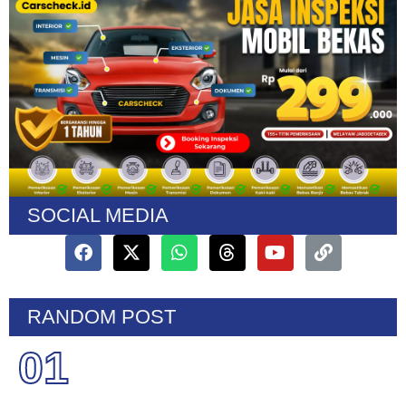
SOCIAL MEDIA
RANDOM POST
01