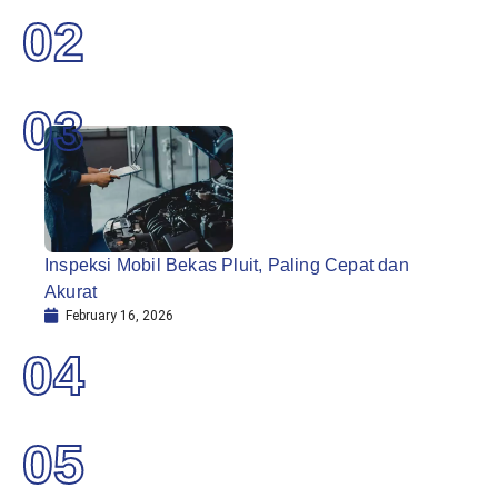
02
03
Inspeksi Mobil Bekas Pluit, Paling Cepat dan
Akurat
February 16, 2026
04
05