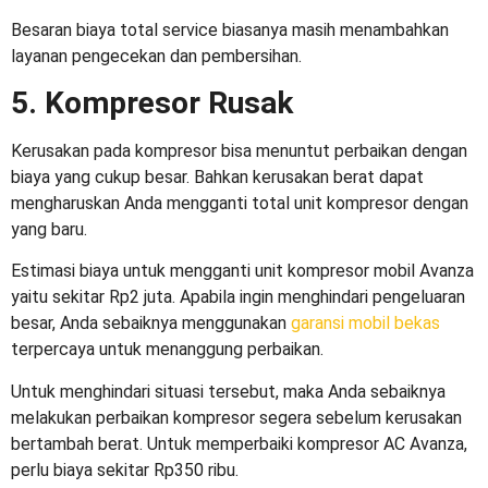
Besaran biaya total service biasanya masih menambahkan
layanan pengecekan dan pembersihan.
5. Kompresor Rusak
Kerusakan pada kompresor bisa menuntut perbaikan dengan
biaya yang cukup besar. Bahkan kerusakan berat dapat
mengharuskan Anda mengganti total unit kompresor dengan
yang baru.
Estimasi biaya untuk mengganti unit kompresor mobil Avanza
yaitu sekitar Rp2 juta. Apabila ingin menghindari pengeluaran
besar, Anda sebaiknya menggunakan
garansi mobil bekas
terpercaya untuk menanggung perbaikan.
Untuk menghindari situasi tersebut, maka Anda sebaiknya
melakukan perbaikan kompresor segera sebelum kerusakan
bertambah berat. Untuk memperbaiki kompresor AC Avanza,
perlu biaya sekitar Rp350 ribu.