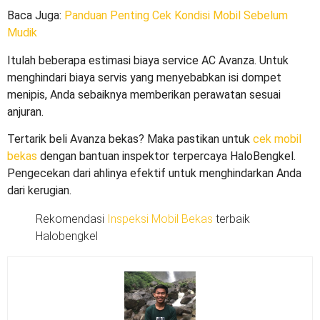
Baca Juga:
Panduan Penting Cek Kondisi Mobil Sebelum
Mudik
Itulah beberapa estimasi
biaya service AC Avanza
. Untuk
menghindari biaya servis yang menyebabkan isi dompet
menipis, Anda sebaiknya memberikan perawatan sesuai
anjuran.
Tertarik beli Avanza bekas? Maka pastikan untuk
cek mobil
bekas
dengan bantuan inspektor terpercaya HaloBengkel.
Pengecekan dari ahlinya efektif untuk menghindarkan Anda
dari kerugian.
Rekomendasi
Inspeksi Mobil Bekas
terbaik
Halobengkel