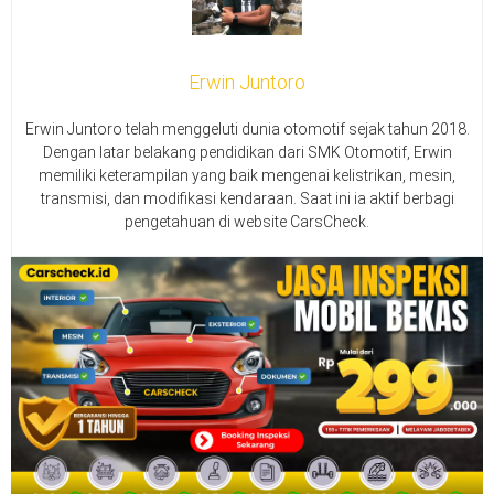
Erwin Juntoro
Erwin Juntoro telah menggeluti dunia otomotif sejak tahun 2018.
Dengan latar belakang pendidikan dari SMK Otomotif, Erwin
memiliki keterampilan yang baik mengenai kelistrikan, mesin,
transmisi, dan modifikasi kendaraan. Saat ini ia aktif berbagi
pengetahuan di website CarsCheck.