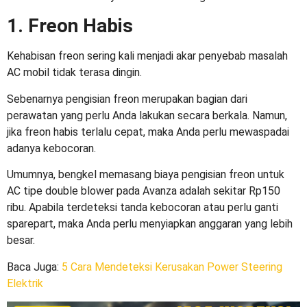
1. Freon Habis
Kehabisan freon sering kali menjadi akar penyebab masalah
AC mobil tidak terasa dingin.
Sebenarnya pengisian freon merupakan bagian dari
perawatan yang perlu Anda lakukan secara berkala. Namun,
jika freon habis terlalu cepat, maka Anda perlu mewaspadai
adanya kebocoran.
Umumnya, bengkel memasang biaya pengisian freon untuk
AC tipe double blower pada Avanza adalah sekitar Rp150
ribu. Apabila terdeteksi tanda kebocoran atau perlu ganti
sparepart, maka Anda perlu menyiapkan anggaran yang lebih
besar.
Baca Juga:
5 Cara Mendeteksi Kerusakan Power Steering
Elektrik