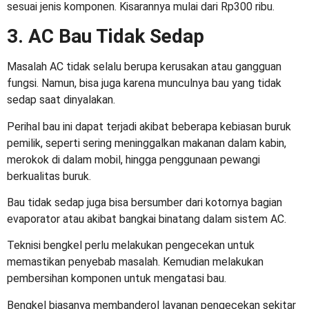
sesuai jenis komponen. Kisarannya mulai dari Rp300 ribu.
3. AC Bau Tidak Sedap
Masalah AC tidak selalu berupa kerusakan atau gangguan
fungsi. Namun, bisa juga karena munculnya bau yang tidak
sedap saat dinyalakan.
Perihal bau ini dapat terjadi akibat beberapa kebiasan buruk
pemilik, seperti sering meninggalkan makanan dalam kabin,
merokok di dalam mobil, hingga penggunaan pewangi
berkualitas buruk.
Bau tidak sedap juga bisa bersumber dari kotornya bagian
evaporator atau akibat bangkai binatang dalam sistem AC.
Teknisi bengkel perlu melakukan pengecekan untuk
memastikan penyebab masalah. Kemudian melakukan
pembersihan komponen untuk mengatasi bau.
Bengkel biasanya membanderol layanan pengecekan sekitar