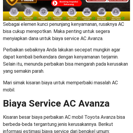
Sebagai elemen kunci penunjang kenyamanan, rusaknya AC
bisa cukup merepotkan. Maka penting untuk segera
menyiapkan dana untuk
biaya service AC Avanza
.
Perbaikan sebaiknya Anda lakukan secepat mungkin agar
dapat kembali berkendara dengan kenyamanan terjamin.
Selain itu, menunda perbaikan bisa mengarah pada kerusakan
yang semakin parah.
Mari simak kisaran biaya untuk memperbaiki masalah AC
mobil.
Biaya Service AC Avanza
Kisaran besar
biaya perbaikan AC mobil
Toyota Avanza bisa
berbeda-beda tergantung jenis kerusakannya. Berikut
informasi estimasi biaya service dari bengkel umum: