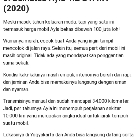
(2020)
Meski masuk tahun keluaran muda, tapi yang satu ini
termasuk
harga mobil Ayla bekas dibawah 100 juta
loh!
Warnanya merah, cocok buat Anda yang ingin tampil
mencolok di jalan raya. Selain itu, semua part dari mobil ini
masih original. Tidak ada yang mendapatkan penggantian
sama sekali.
Kondisi kaki-kakinya masih empuk, interiornya bersih dan rapi,
dan jaminan Anda bisa memakainya langsung dengan aman
dan nyaman.
Transmisinya manual dan sudah mencapai 34.000 kilometer.
Jadi, per tahunnya Ayla ini menempuh perjalanan sekitar
10.000 km yang merupakan angka ideal untuk jarak tempuh
suatu mobil.
Lokasinya di Yogyakarta dan Anda bisa langsung datang serta