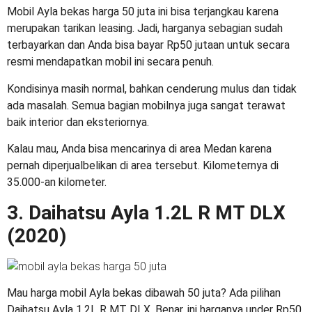
Mobil Ayla bekas harga 50 juta
ini bisa terjangkau karena
merupakan tarikan leasing. Jadi, harganya sebagian sudah
terbayarkan dan Anda bisa bayar Rp50 jutaan untuk secara
resmi mendapatkan mobil ini secara penuh.
Kondisinya masih normal, bahkan cenderung mulus dan tidak
ada masalah. Semua bagian mobilnya juga sangat terawat
baik interior dan eksteriornya.
Kalau mau, Anda bisa mencarinya di area Medan karena
pernah diperjualbelikan di area tersebut. Kilometernya di
35.000-an kilometer.
3. Daihatsu Ayla 1.2L R MT DLX
(2020)
Mau
harga mobil Ayla bekas dibawah 50 juta
? Ada pilihan
Daihatsu Ayla 1.2L R MT DLX. Benar, ini harganya under Rp50