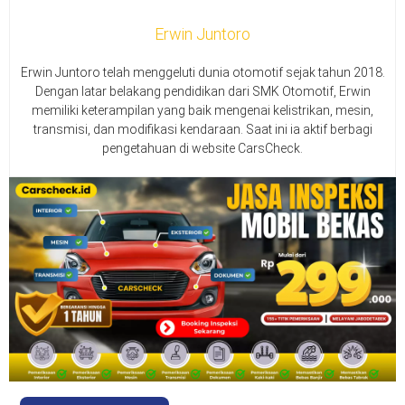
Erwin Juntoro
Erwin Juntoro telah menggeluti dunia otomotif sejak tahun 2018.
Dengan latar belakang pendidikan dari SMK Otomotif, Erwin
memiliki keterampilan yang baik mengenai kelistrikan, mesin,
transmisi, dan modifikasi kendaraan. Saat ini ia aktif berbagi
pengetahuan di website CarsCheck.