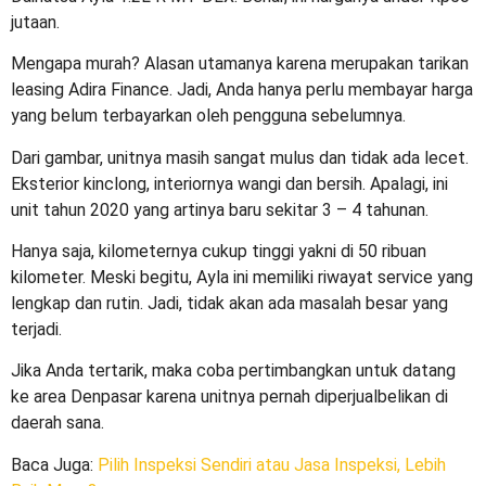
jutaan.
Mengapa murah? Alasan utamanya karena merupakan tarikan
leasing Adira Finance. Jadi, Anda hanya perlu membayar harga
yang belum terbayarkan oleh pengguna sebelumnya.
Dari gambar, unitnya masih sangat mulus dan tidak ada lecet.
Eksterior kinclong, interiornya wangi dan bersih. Apalagi, ini
unit tahun 2020 yang artinya baru sekitar 3 – 4 tahunan.
Hanya saja, kilometernya cukup tinggi yakni di 50 ribuan
kilometer. Meski begitu, Ayla ini memiliki riwayat service yang
lengkap dan rutin. Jadi, tidak akan ada masalah besar yang
terjadi.
Jika Anda tertarik, maka coba pertimbangkan untuk datang
ke area Denpasar karena unitnya pernah diperjualbelikan di
daerah sana.
Baca Juga
:
Pilih Inspeksi Sendiri atau Jasa Inspeksi, Lebih