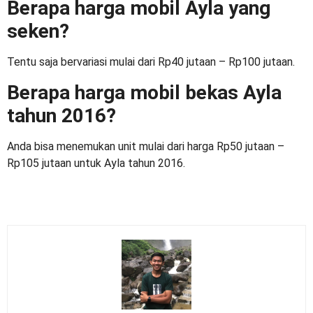
Berapa harga mobil Ayla yang
seken?
Tentu saja bervariasi mulai dari Rp40 jutaan – Rp100 jutaan.
Berapa harga mobil bekas Ayla
tahun 2016?
Anda bisa menemukan unit mulai dari harga Rp50 jutaan –
Rp105 jutaan untuk Ayla tahun 2016.