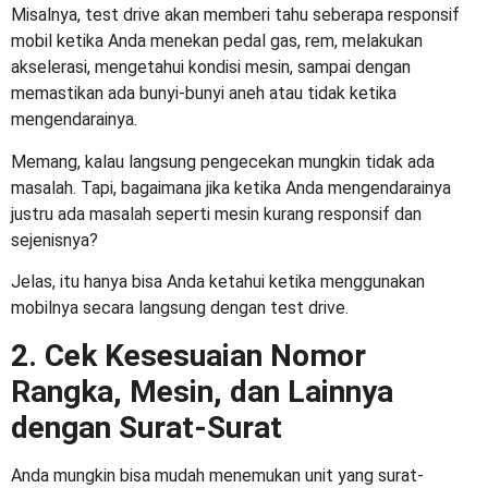
Misalnya, test drive akan memberi tahu seberapa responsif
mobil ketika Anda menekan pedal gas, rem, melakukan
akselerasi, mengetahui kondisi mesin, sampai dengan
memastikan ada bunyi-bunyi aneh atau tidak ketika
mengendarainya.
Memang, kalau langsung pengecekan mungkin tidak ada
masalah. Tapi, bagaimana jika ketika Anda mengendarainya
justru ada masalah seperti mesin kurang responsif dan
sejenisnya?
Jelas, itu hanya bisa Anda ketahui ketika menggunakan
mobilnya secara langsung dengan test drive.
2. Cek Kesesuaian Nomor
Rangka, Mesin, dan Lainnya
dengan Surat-Surat
Anda mungkin bisa mudah menemukan unit yang surat-