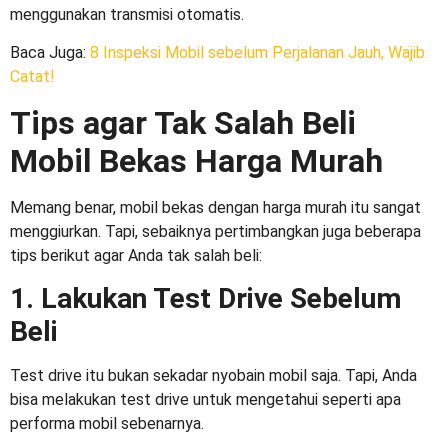
menggunakan transmisi otomatis.
Baca Juga
:
8 Inspeksi Mobil sebelum Perjalanan Jauh, Wajib
Catat!
Tips agar Tak Salah Beli
Mobil Bekas Harga Murah
Memang benar, mobil bekas dengan harga murah itu sangat
menggiurkan. Tapi, sebaiknya pertimbangkan juga beberapa
tips berikut agar Anda tak salah beli:
1. Lakukan Test Drive Sebelum
Beli
Test drive itu bukan sekadar nyobain mobil saja. Tapi, Anda
bisa melakukan test drive untuk mengetahui seperti apa
performa mobil sebenarnya.