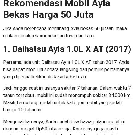
Rekomendasi
Mobil Ayla
Bekas Harga 50 Juta
Jika Anda berencana meminang
Ayla bekas 50 jutaan
, maka
silakan simak rekomendasi unitnya dari kami:
1. Daihatsu Ayla 1.0L X AT (2017)
Pertama, ada unit Daihatsu Ayla 1.0L X AT tahun 2017. Anda
bisa dapat mobil ini secara langsung dari pemilik pertamanya
yang diperjualbelikan di Jakarta Selatan.
Jadi, hingga saat ini usianya sekitar 7 tahunan. Dalam waktu 7
tahun tersebut, mobil ini sudah menempuh sekitar 34.000 km.
Masih tergolong rendah untuk kategori mobil yang sudah
hampir 10 tahunan.
Mengenai harganya, Anda sudah bisa bawa pulang mobil ini
dengan budget Rp50 jutaan saja. Kondisinya juga masih