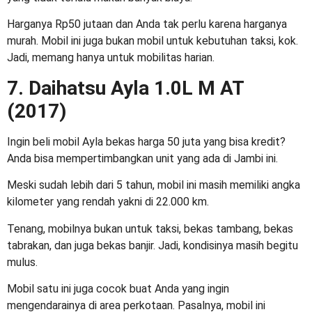
Harganya Rp50 jutaan dan Anda tak perlu karena harganya
murah. Mobil ini juga bukan mobil untuk kebutuhan taksi, kok.
Jadi, memang hanya untuk mobilitas harian.
7. Daihatsu Ayla 1.0L M AT
(2017)
Ingin beli
mobil Ayla bekas harga 50 juta
yang bisa kredit?
Anda bisa mempertimbangkan unit yang ada di Jambi ini.
Meski sudah lebih dari 5 tahun, mobil ini masih memiliki angka
kilometer yang rendah yakni di 22.000 km.
Tenang, mobilnya bukan untuk taksi, bekas tambang, bekas
tabrakan, dan juga bekas banjir. Jadi, kondisinya masih begitu
mulus.
Mobil satu ini juga cocok buat Anda yang ingin
mengendarainya di area perkotaan. Pasalnya, mobil ini