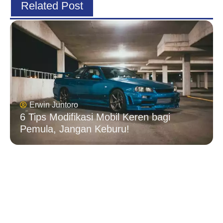
Related Post
Erwin Juntoro
6 Tips Modifikasi Mobil Keren bagi
Pemula, Jangan Keburu!