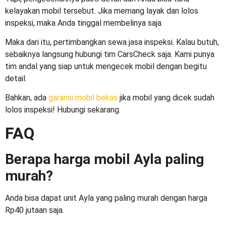
kelayakan mobil tersebut. Jika memang layak dan lolos
inspeksi, maka Anda tinggal membelinya saja.
Maka dari itu, pertimbangkan sewa jasa inspeksi. Kalau butuh,
sebaiknya langsung hubungi tim CarsCheck saja. Kami punya
tim andal yang siap untuk mengecek mobil dengan begitu
detail.
Bahkan, ada
garansi mobil bekas
jika mobil yang dicek sudah
lolos inspeksi! Hubungi sekarang.
FAQ
Berapa harga mobil Ayla paling
murah?
Anda bisa dapat unit Ayla yang paling murah dengan harga
Rp40 jutaan saja.