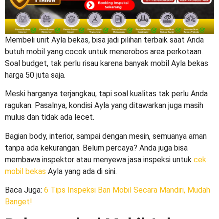
Membeli unit Ayla bekas, bisa jadi pilihan terbaik saat Anda
butuh mobil yang cocok untuk menerobos area perkotaan.
Soal budget, tak perlu risau karena banyak
mobil Ayla bekas
harga 50 juta
saja.
Meski harganya terjangkau, tapi soal kualitas tak perlu Anda
ragukan. Pasalnya, kondisi Ayla yang ditawarkan juga masih
mulus dan tidak ada lecet.
Bagian body, interior, sampai dengan mesin, semuanya aman
tanpa ada kekurangan. Belum percaya? Anda juga bisa
membawa inspektor atau menyewa jasa inspeksi untuk
cek
mobil bekas
Ayla yang ada di sini.
Baca Juga
:
6 Tips Inspeksi Ban Mobil Secara Mandiri, Mudah
Banget!