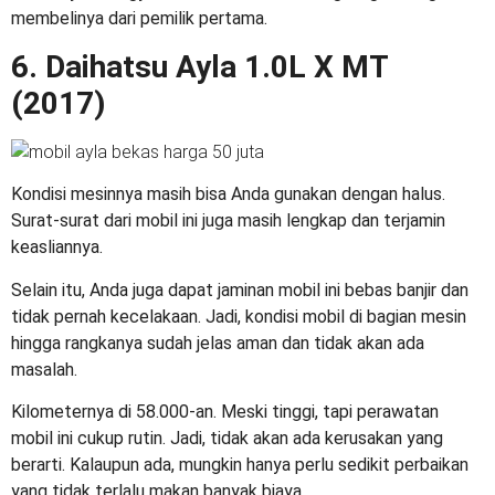
membelinya dari pemilik pertama.
6. Daihatsu Ayla 1.0L X MT
(2017)
Kondisi mesinnya masih bisa Anda gunakan dengan halus.
Surat-surat dari mobil ini juga masih lengkap dan terjamin
keasliannya.
Selain itu, Anda juga dapat jaminan mobil ini bebas banjir dan
tidak pernah kecelakaan. Jadi, kondisi mobil di bagian mesin
hingga rangkanya sudah jelas aman dan tidak akan ada
masalah.
Kilometernya di 58.000-an. Meski tinggi, tapi perawatan
mobil ini cukup rutin. Jadi, tidak akan ada kerusakan yang
berarti. Kalaupun ada, mungkin hanya perlu sedikit perbaikan
yang tidak terlalu makan banyak biaya.