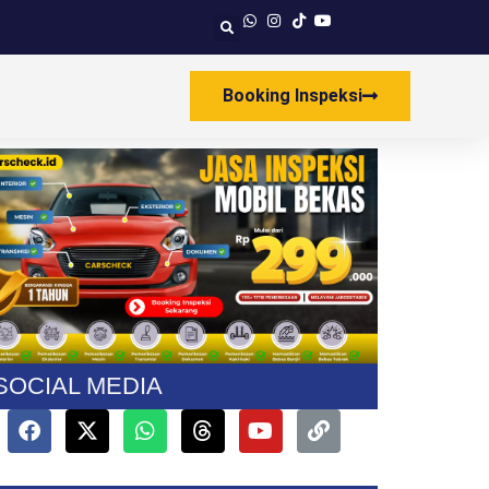
Booking Inspeksi
SOCIAL MEDIA