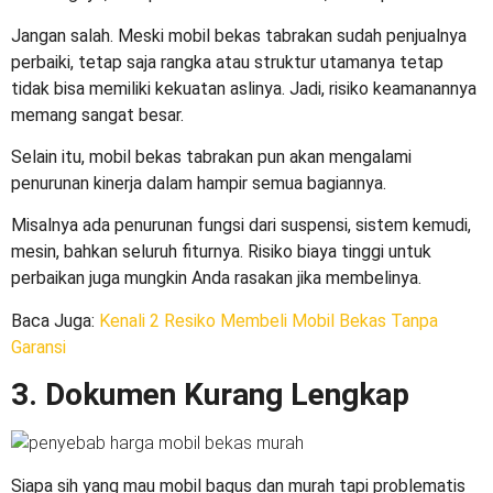
Jangan salah. Meski mobil bekas tabrakan sudah penjualnya
perbaiki, tetap saja rangka atau struktur utamanya tetap
tidak bisa memiliki kekuatan aslinya. Jadi, risiko keamanannya
memang sangat besar.
Selain itu, mobil bekas tabrakan pun akan mengalami
penurunan kinerja dalam hampir semua bagiannya.
Misalnya ada penurunan fungsi dari suspensi, sistem kemudi,
mesin, bahkan seluruh fiturnya. Risiko biaya tinggi untuk
perbaikan juga mungkin Anda rasakan jika membelinya.
Baca Juga
:
Kenali 2 Resiko Membeli Mobil Bekas Tanpa
Garansi
3. Dokumen Kurang Lengkap
Siapa sih yang mau mobil bagus dan murah tapi problematis