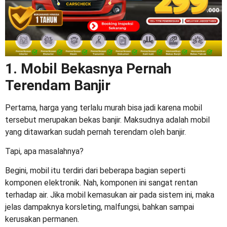
1. Mobil Bekasnya Pernah
Terendam Banjir
Pertama, harga yang terlalu murah bisa jadi karena mobil
tersebut merupakan bekas banjir. Maksudnya adalah mobil
yang ditawarkan sudah pernah terendam oleh banjir.
Tapi, apa masalahnya?
Begini, mobil itu terdiri dari beberapa bagian seperti
komponen elektronik. Nah, komponen ini sangat rentan
terhadap air. Jika mobil kemasukan air pada sistem ini, maka
jelas dampaknya korsleting, malfungsi, bahkan sampai
kerusakan permanen.