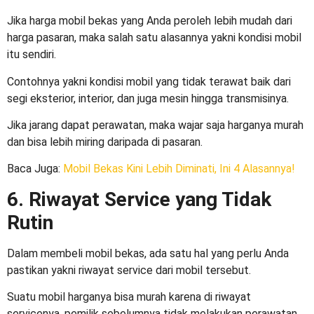
Jika harga mobil bekas yang Anda peroleh lebih mudah dari
harga pasaran, maka salah satu alasannya yakni kondisi mobil
itu sendiri.
Contohnya yakni kondisi mobil yang tidak terawat baik dari
segi eksterior, interior, dan juga mesin hingga transmisinya.
Jika jarang dapat perawatan, maka wajar saja harganya murah
dan bisa lebih miring daripada di pasaran.
Baca Juga
:
Mobil Bekas Kini Lebih Diminati, Ini 4 Alasannya!
6. Riwayat Service yang Tidak
Rutin
Dalam membeli mobil bekas, ada satu hal yang perlu Anda
pastikan yakni riwayat service dari mobil tersebut.
Suatu mobil harganya bisa murah karena di riwayat
servicenya, pemilik sebelumnya tidak melakukan perawatan