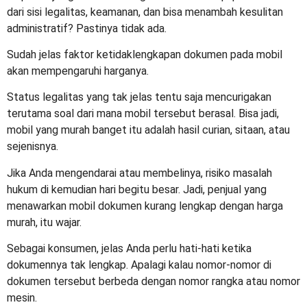
dari sisi legalitas, keamanan, dan bisa menambah kesulitan
administratif? Pastinya tidak ada.
Sudah jelas faktor ketidaklengkapan dokumen pada mobil
akan mempengaruhi harganya.
Status legalitas yang tak jelas tentu saja mencurigakan
terutama soal dari mana mobil tersebut berasal. Bisa jadi,
mobil yang murah banget itu adalah hasil curian, sitaan, atau
sejenisnya.
Jika Anda mengendarai atau membelinya, risiko masalah
hukum di kemudian hari begitu besar. Jadi, penjual yang
menawarkan mobil dokumen kurang lengkap dengan harga
murah, itu wajar.
Sebagai konsumen, jelas Anda perlu hati-hati ketika
dokumennya tak lengkap. Apalagi kalau nomor-nomor di
dokumen tersebut berbeda dengan nomor rangka atau nomor
mesin.