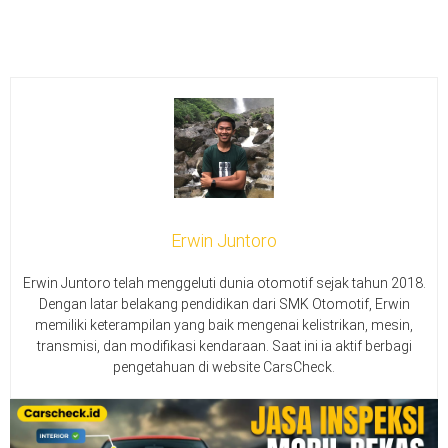
Erwin Juntoro
Erwin Juntoro telah menggeluti dunia otomotif sejak tahun 2018.
Dengan latar belakang pendidikan dari SMK Otomotif, Erwin
memiliki keterampilan yang baik mengenai kelistrikan, mesin,
transmisi, dan modifikasi kendaraan. Saat ini ia aktif berbagi
pengetahuan di website CarsCheck.