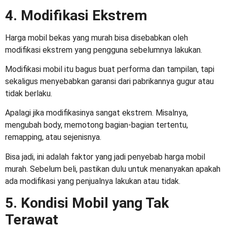
4. Modifikasi Ekstrem
Harga mobil bekas yang murah
bisa disebabkan oleh
modifikasi ekstrem yang pengguna sebelumnya lakukan.
Modifikasi mobil itu bagus buat performa dan tampilan, tapi
sekaligus menyebabkan garansi dari pabrikannya gugur atau
tidak berlaku.
Apalagi jika modifikasinya sangat ekstrem. Misalnya,
mengubah body, memotong bagian-bagian tertentu,
remapping, atau sejenisnya.
Bisa jadi, ini adalah faktor yang jadi
penyebab harga mobil
murah
. Sebelum beli, pastikan dulu untuk menanyakan apakah
ada modifikasi yang penjualnya lakukan atau tidak.
5. Kondisi Mobil yang Tak
Terawat