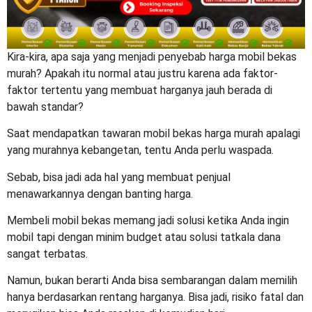
Kira-kira, apa saja yang menjadi
penyebab harga mobil bekas
murah
? Apakah itu normal atau justru karena ada faktor-
faktor tertentu yang membuat harganya jauh berada di
bawah standar?
Saat mendapatkan tawaran
mobil bekas harga murah
apalagi
yang murahnya kebangetan, tentu Anda perlu waspada.
Sebab, bisa jadi ada hal yang membuat penjual
menawarkannya dengan banting harga.
Membeli mobil bekas memang jadi solusi ketika Anda ingin
mobil tapi dengan minim budget atau solusi tatkala dana
sangat terbatas.
Namun, bukan berarti Anda bisa sembarangan dalam memilih
hanya berdasarkan rentang harganya. Bisa jadi, risiko fatal dan