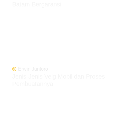
Batam Bergaransi
Erwin Juntoro
Jenis-Jenis Velg Mobil dan Proses
Pembuatannya