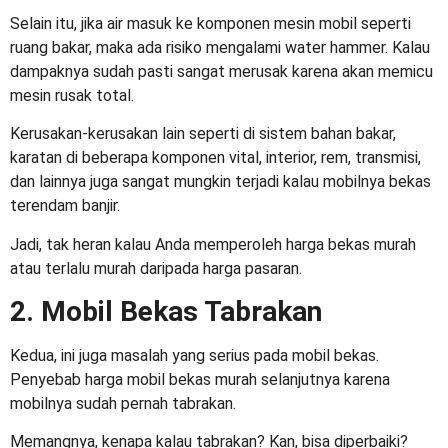
Selain itu, jika air masuk ke komponen mesin mobil seperti
ruang bakar, maka ada risiko mengalami water hammer. Kalau
dampaknya sudah pasti sangat merusak karena akan memicu
mesin rusak total.
Kerusakan-kerusakan lain seperti di sistem bahan bakar,
karatan di beberapa komponen vital, interior, rem, transmisi,
dan lainnya juga sangat mungkin terjadi kalau mobilnya bekas
terendam banjir.
Jadi, tak heran kalau Anda memperoleh
harga bekas murah
atau terlalu murah daripada harga pasaran.
2. Mobil Bekas Tabrakan
Kedua, ini juga masalah yang serius pada mobil bekas.
Penyebab harga mobil bekas murah
selanjutnya karena
mobilnya sudah pernah tabrakan.
Memangnya, kenapa kalau tabrakan? Kan, bisa diperbaiki?