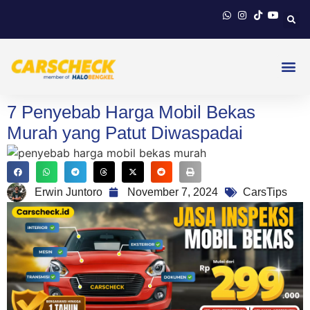
7 Penyebab Harga Mobil Bekas
Murah yang Patut Diwaspadai
Erwin Juntoro
November 7, 2024
CarsTips