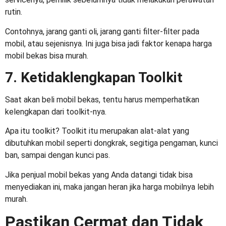
rutin.
Contohnya, jarang ganti oli, jarang ganti filter-filter pada
mobil, atau sejenisnya. Ini juga bisa jadi faktor kenapa harga
mobil bekas bisa murah.
7. Ketidaklengkapan Toolkit
Saat akan beli mobil bekas, tentu harus memperhatikan
kelengkapan dari toolkit-nya.
Apa itu toolkit? Toolkit itu merupakan alat-alat yang
dibutuhkan mobil seperti dongkrak, segitiga pengaman, kunci
ban, sampai dengan kunci pas.
Jika penjual mobil bekas yang Anda datangi tidak bisa
menyediakan ini, maka jangan heran jika harga mobilnya lebih
murah.
Pastikan Cermat dan Tidak