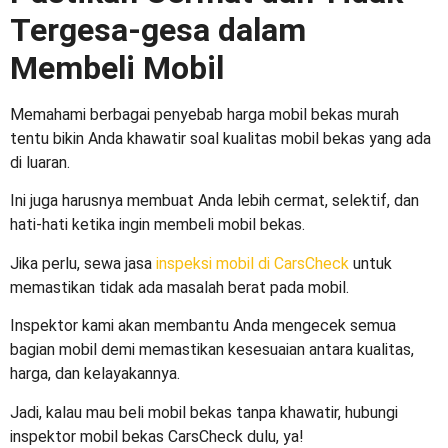
Tergesa-gesa dalam
Membeli Mobil
Memahami berbagai
penyebab harga mobil bekas murah
tentu bikin Anda khawatir soal kualitas mobil bekas yang ada
di luaran.
Ini juga harusnya membuat Anda lebih cermat, selektif, dan
hati-hati ketika ingin membeli mobil bekas.
Jika perlu, sewa jasa
inspeksi mobil di CarsCheck
untuk
memastikan tidak ada masalah berat pada mobil.
Inspektor kami akan membantu Anda mengecek semua
bagian mobil demi memastikan kesesuaian antara kualitas,
harga, dan kelayakannya.
Jadi, kalau mau beli mobil bekas tanpa khawatir, hubungi
inspektor mobil bekas CarsCheck dulu, ya!