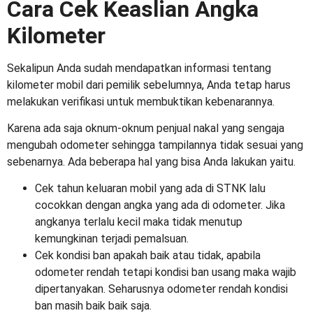
Cara Cek Keaslian Angka
Kilometer
Sekalipun Anda sudah mendapatkan informasi tentang
kilometer mobil dari pemilik sebelumnya, Anda tetap harus
melakukan verifikasi untuk membuktikan kebenarannya.
Karena ada saja oknum-oknum penjual nakal yang sengaja
mengubah odometer sehingga tampilannya tidak sesuai yang
sebenarnya. Ada beberapa hal yang bisa Anda lakukan yaitu.
Cek tahun keluaran mobil yang ada di STNK lalu
cocokkan dengan angka yang ada di odometer. Jika
angkanya terlalu kecil maka tidak menutup
kemungkinan terjadi pemalsuan.
Cek kondisi ban apakah baik atau tidak, apabila
odometer rendah tetapi kondisi ban usang maka wajib
dipertanyakan. Seharusnya odometer rendah kondisi
ban masih baik baik saja.