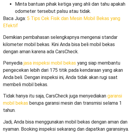
Minta bantuan pihak ketiga yang ahli dan tahu apakah
odometer tersebut palsu atau tidak.
Baca Juga:
5 Tips Cek Fisik dan Mesin Mobil Bekas yang
Efektif
Demikian pembahasan selengkapnya mengenai
standar
kilometer mobil bekas
. Kini Anda bisa beli mobil bekas
dengan aman karena ada CarsCheck.
Penyedia
jasa inspeksi mobil bekas
yang siap membantu
pengecekan lebih dari 175 titik pada kendaraan yang akan
Anda beli. Dengan inspeksi ini, Anda tidak akan rugi saat
membeli mobil bekas.
Tidak hanya itu saja, CarsCheck juga menyediakan
garansi
mobil bekas
berupa garansi mesin dan transmisi selama 1
tahun.
Jadi, Anda bisa menggunakan mobil bekas dengan aman dan
nyaman. Booking inspeksi sekarang dan dapatkan garansinya.