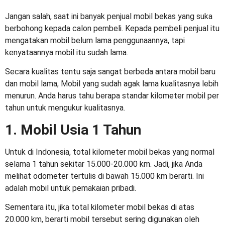
Jangan salah, saat ini banyak penjual mobil bekas yang suka
berbohong kepada calon pembeli. Kepada pembeli penjual itu
mengatakan mobil belum lama penggunaannya, tapi
kenyataannya mobil itu sudah lama.
Secara kualitas tentu saja sangat berbeda antara mobil baru
dan mobil lama, Mobil yang sudah agak lama kualitasnya lebih
menurun. Anda harus tahu berapa
standar kilometer mobil per
tahun
untuk mengukur kualitasnya.
1. Mobil Usia 1 Tahun
Untuk di Indonesia, total kilometer mobil bekas yang normal
selama 1 tahun sekitar 15.000-20.000 km. Jadi, jika Anda
melihat odometer tertulis di bawah 15.000 km berarti. Ini
adalah mobil untuk pemakaian pribadi.
Sementara itu, jika total
kilometer mobil bekas
di atas
20.000 km, berarti mobil tersebut sering digunakan oleh