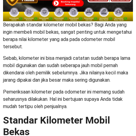
Berapakah
standar kilometer mobil bekas
? Bagi Anda yang
ingin membeli mobil bekas, sangat penting untuk mengetahui
berapa nilai kilometer yang ada pada odometer mobil
tersebut.
Sebab, kilometer ini bisa menjadi catatan sudah berapa lama
mobil digunakan dan sudah seberapa jauh mobil pernah
dikendarai oleh pemilik sebelumnya. Jika nilainya kecil maka
jarang dipakai dan jika besar maka sering digunakan.
Pemeriksaan kilometer pada odometer ini memang sudah
seharusnya dilakukan. Hal ini bertujuan supaya Anda tidak
mudah tertipu oleh penjualnya.
Standar Kilometer Mobil
Bekas