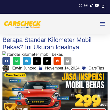
Berapa Standar Kilometer Mobil
Bekas? Ini Ukuran Idealnya
Erwin Juntoro
November 14, 2024
CarsTips