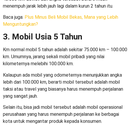
menempuh jarak lebih jauh lagi dalam kurun 2 tahun itu.
Baca juga:
Plus Minus Beli Mobil Bekas, Mana yang Lebih
Menguntungkan?
3. Mobil Usia 5 Tahun
Km normal mobil 5 tahun
adalah sekitar 75.000 km – 100.000
km. Umumnya, jarang sekali mobil pribadi yang nilai
kilometernya melebihi 100.000 km.
Kalaupun ada mobil yang odometernya menunjukkan angka
lebih dari 100.000 km, berarti mobil tersebut adalah mobil
taksi atau travel yang biasanya harus menempuh perjalanan
yang sangat jauh.
Selain itu, bisa jadi mobil tersebut adalah mobil operasional
perusahaan yang harus menempuh perjalanan ke berbagai
kota untuk mengantar produk kepada konsumen.