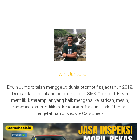
Erwin Juntoro
Erwin Juntoro telah menggeluti dunia otomotif sejak tahun 2018.
Dengan latar belakang pendidikan dari SMK Otomotif, Erwin
memiliki keterampilan yang baik mengenai kelistrikan, mesin,
transmisi, dan modifikasi kendaraan. Saat ini ia aktif berbagi
pengetahuan di website CarsCheck.