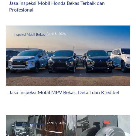
Jasa Inspeksi Mobil Honda Bekas Terbaik dan
Profesional
April 8, 2026
Inspeksi Mobil Bekas
Jasa Inspeksi Mobil MPV Bekas, Detail dan Kredibel
April 6, 2026
Inspeksi Mobil Bekas