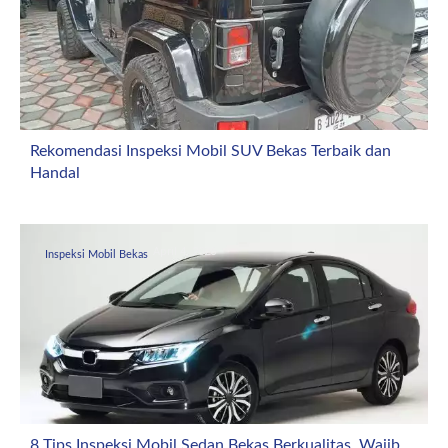
Rekomendasi Inspeksi Mobil SUV Bekas Terbaik dan
Handal
April 4, 2026
Inspeksi Mobil Bekas
8 Tips Inspeksi Mobil Sedan Bekas Berkualitas, Wajib