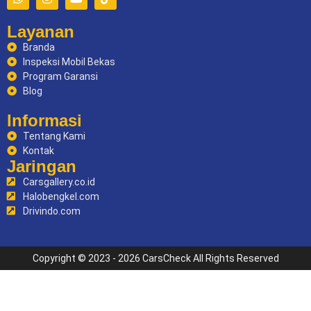
Layanan
Branda
Inspeksi Mobil Bekas
Program Garansi
Blog
Informasi
Tentang Kami
Kontak
Jaringan
Carsgallery.co.id
Halobengkel.com
Drivindo.com
Copyright © 2023 - 2026 CarsCheck All Rights Reserved