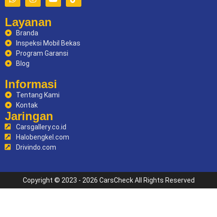
Layanan
Branda
Inspeksi Mobil Bekas
Program Garansi
Blog
Informasi
Tentang Kami
Kontak
Jaringan
Carsgallery.co.id
Halobengkel.com
Drivindo.com
Copyright © 2023 - 2026 CarsCheck All Rights Reserved