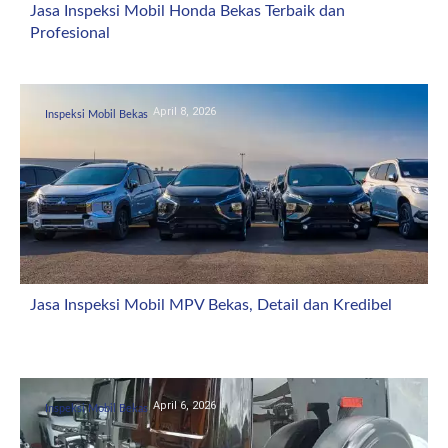
Jasa Inspeksi Mobil Honda Bekas Terbaik dan
Profesional
April 8, 2026
Inspeksi Mobil Bekas
Jasa Inspeksi Mobil MPV Bekas, Detail dan Kredibel
April 6, 2026
Inspeksi Mobil Bekas