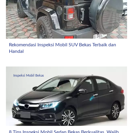
Rekomendasi Inspeksi Mobil SUV Bekas Terbaik dan
Handal
April 4, 2026
Inspeksi Mobil Bekas
8 Tips Inspeksi Mobil Sedan Bekas Berkualitas, Wajib