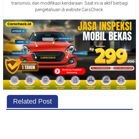
transmisi, dan modifikasi kendaraan. Saat ini ia aktif berbagi
pengetahuan di website CarsCheck.
Related Post