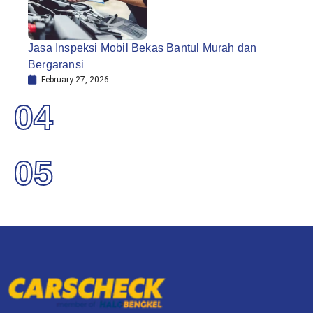
Jasa Inspeksi Mobil Bekas Bantul Murah dan
Bergaransi
February 27, 2026
04
05