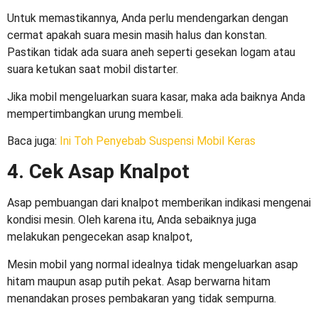
Untuk memastikannya, Anda perlu mendengarkan dengan
cermat apakah suara mesin masih halus dan konstan.
Pastikan tidak ada suara aneh seperti gesekan logam atau
suara ketukan saat mobil distarter.
Jika mobil mengeluarkan suara kasar, maka ada baiknya Anda
mempertimbangkan urung membeli.
Baca juga:
Ini Toh Penyebab Suspensi Mobil Keras
4. Cek Asap Knalpot
Asap pembuangan dari knalpot memberikan indikasi mengenai
kondisi mesin. Oleh karena itu, Anda sebaiknya juga
melakukan pengecekan asap knalpot,
Mesin mobil yang normal idealnya tidak mengeluarkan asap
hitam maupun asap putih pekat. Asap berwarna hitam
menandakan proses pembakaran yang tidak sempurna.