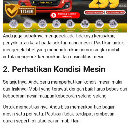
Anda juga sebaiknya mengecek ada tidaknya kerusakan,
penyok, atau karat pada sekitar ruang mesin. Pastikan untuk
mengecek label yang mencantumkan nomor rangka mobil
untuk mengecek kecocokan dan orisinalitas mesin.
2. Perhatikan Kondisi Mesin
Selanjutnya, Anda perlu memperhatikan kondisi mesin mulai
dari fisiknya. Mobil yang terawat dengan baik harus bebas dari
kebocoran mesin maupun kebocoran selang-selang.
Untuk memastikannya, Anda bisa memeriksa tiap bagian
mesin satu per satu. Pastikan tidak terdapat rembesan
cairan seperti oli atau cairan mobil lain.