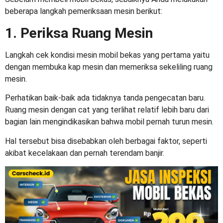
beberapa langkah pemeriksaan mesin berikut:
1. Periksa Ruang Mesin
Langkah
cek kondisi mesin mobil bekas
yang pertama yaitu
dengan membuka kap mesin dan memeriksa sekeliling ruang
mesin.
Perhatikan baik-baik ada tidaknya tanda pengecatan baru.
Ruang mesin dengan cat yang terlihat relatif lebih baru dari
bagian lain mengindikasikan bahwa mobil pernah turun mesin.
Hal tersebut bisa disebabkan oleh berbagai faktor, seperti
akibat kecelakaan dan pernah terendam banjir.