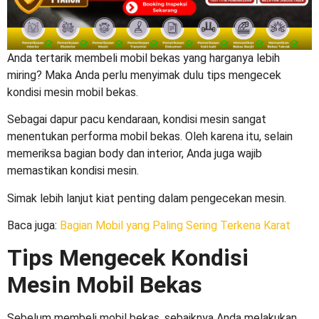
Anda tertarik membeli mobil bekas yang harganya lebih
miring? Maka Anda perlu menyimak dulu
tips mengecek
kondisi mesin mobil bekas
.
Sebagai dapur pacu kendaraan, kondisi mesin sangat
menentukan performa mobil bekas. Oleh karena itu, selain
memeriksa bagian body dan interior, Anda juga wajib
memastikan kondisi mesin.
Simak lebih lanjut kiat penting dalam pengecekan mesin.
Baca juga:
Bagian Mobil yang Paling Sering Terkena Karat
Tips Mengecek Kondisi
Mesin Mobil Bekas
Sebelum membeli mobil bekas, sebaiknya Anda melakukan