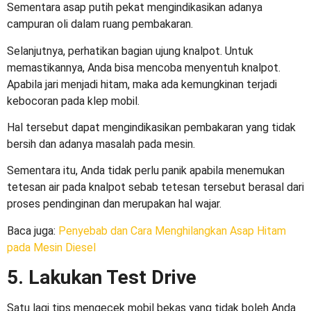
Sementara asap putih pekat mengindikasikan adanya
campuran oli dalam ruang pembakaran.
Selanjutnya, perhatikan bagian ujung knalpot. Untuk
memastikannya, Anda bisa mencoba menyentuh knalpot.
Apabila jari menjadi hitam, maka ada kemungkinan terjadi
kebocoran pada klep mobil.
Hal tersebut dapat mengindikasikan pembakaran yang tidak
bersih dan adanya masalah pada mesin.
Sementara itu, Anda tidak perlu panik apabila menemukan
tetesan air pada knalpot sebab tetesan tersebut berasal dari
proses pendinginan dan merupakan hal wajar.
Baca juga:
Penyebab dan Cara Menghilangkan Asap Hitam
pada Mesin Diesel
5. Lakukan Test Drive
Satu lagi
tips mengecek mobil bekas
yang tidak boleh Anda