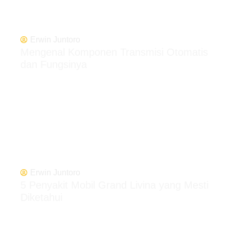
Erwin Juntoro
Mengenal Komponen Transmisi Otomatis
dan Fungsinya
Erwin Juntoro
5 Penyakit Mobil Grand Livina yang Mesti
Diketahui