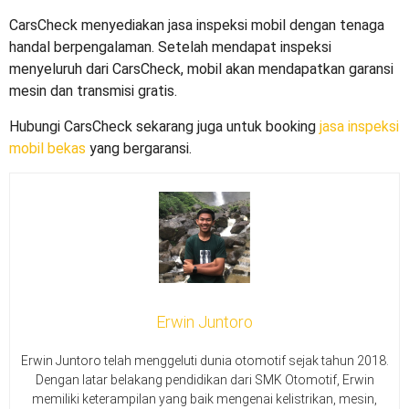
CarsCheck menyediakan jasa inspeksi mobil dengan tenaga
handal berpengalaman. Setelah mendapat inspeksi
menyeluruh dari CarsCheck, mobil akan mendapatkan garansi
mesin dan transmisi gratis.
Hubungi CarsCheck sekarang juga untuk booking
jasa inspeksi
mobil bekas
yang bergaransi.
Erwin Juntoro
Erwin Juntoro telah menggeluti dunia otomotif sejak tahun 2018.
Dengan latar belakang pendidikan dari SMK Otomotif, Erwin
memiliki keterampilan yang baik mengenai kelistrikan, mesin,