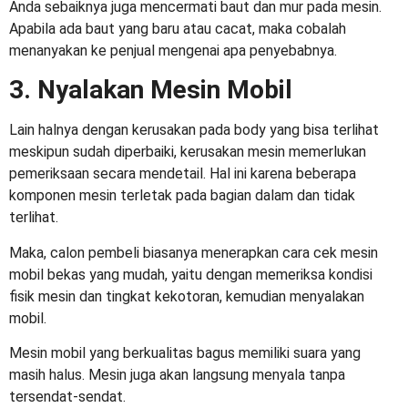
Anda sebaiknya juga mencermati baut dan mur pada mesin.
Apabila ada baut yang baru atau cacat, maka cobalah
menanyakan ke penjual mengenai apa penyebabnya.
3. Nyalakan Mesin Mobil
Lain halnya dengan kerusakan pada body yang bisa terlihat
meskipun sudah diperbaiki, kerusakan mesin memerlukan
pemeriksaan secara mendetail. Hal ini karena beberapa
komponen mesin terletak pada bagian dalam dan tidak
terlihat.
Maka, calon pembeli biasanya menerapkan cara
cek mesin
mobil bekas
yang mudah, yaitu dengan memeriksa kondisi
fisik mesin dan tingkat kekotoran, kemudian menyalakan
mobil.
Mesin mobil yang berkualitas bagus memiliki suara yang
masih halus. Mesin juga akan langsung menyala tanpa
tersendat-sendat.