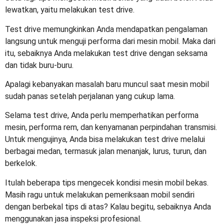
lewatkan, yaitu melakukan test drive.
Test drive memungkinkan Anda mendapatkan pengalaman
langsung untuk menguji performa dari mesin mobil. Maka dari
itu, sebaiknya Anda melakukan test drive dengan seksama
dan tidak buru-buru.
Apalagi kebanyakan masalah baru muncul saat mesin mobil
sudah panas setelah perjalanan yang cukup lama.
Selama test drive, Anda perlu memperhatikan performa
mesin, performa rem, dan kenyamanan perpindahan transmisi.
Untuk mengujinya, Anda bisa melakukan test drive melalui
berbagai medan, termasuk jalan menanjak, lurus, turun, dan
berkelok.
Itulah beberapa
tips mengecek kondisi mesin mobil bekas
.
Masih ragu untuk melakukan pemeriksaan mobil sendiri
dengan berbekal tips di atas? Kalau begitu, sebaiknya Anda
menggunakan jasa inspeksi profesional.