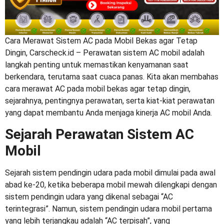
Cara Merawat Sistem AC pada Mobil Bekas agar Tetap
Dingin, Carscheck.id –
Perawatan sistem AC mobil adalah
langkah penting untuk memastikan kenyamanan saat
berkendara, terutama saat cuaca panas. Kita akan membahas
cara merawat AC pada mobil bekas agar tetap dingin,
sejarahnya, pentingnya perawatan, serta kiat-kiat perawatan
yang dapat membantu Anda menjaga kinerja AC mobil Anda.
Sejarah Perawatan Sistem AC
Mobil
Sejarah sistem pendingin udara pada mobil dimulai pada awal
abad ke-20, ketika beberapa mobil mewah dilengkapi dengan
sistem pendingin udara yang dikenal sebagai “AC
terintegrasi”. Namun, sistem pendingin udara mobil pertama
yang lebih terjangkau adalah “AC terpisah”, yang