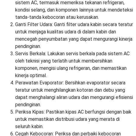
sistem AC, termasuk memeriksa tekanan refrigeran,
kondisi selang, dan komponen lainnya untuk mendeteksi
tanda-tanda kebocoran atau kerusakan.
Ganti Filter Udara: Ganti filter udara kabin secara teratur
untuk menjaga kualitas udara di dalam kabin dan
mencegah penyumbatan yang dapat mengurangi kinerja
pendinginan.
Servis Berkala: Lakukan servis berkala pada sistem AC
oleh teknisi yang terlatih untuk membersihkan
komponen, mengisi ulang refrigeran, dan memastikan
kinerja optimal.
Perawatan Evaporator: Bersihkan evaporator secara
teratur untuk menghilangkan kotoran dan debu yang
dapat menghalangi aliran udara dan mengurangi efisiensi
pendinginan.
Periksa Kipas: Pastikan kipas AC berfungsi dengan baik
untuk memastikan distribusi udara yang merata di
seluruh kabin.
Cegah Kebocoran: Periksa dan perbaiki kebocoran