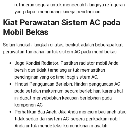
refrigeran segera untuk mencegah hilangnya refrigeran
yang dapat mengurangi kinerja pendinginan.
Kiat Perawatan Sistem AC pada
Mobil Bekas
Selain langkah-langkah di atas, berikut adalah beberapa kiat
perawatan tambahan untuk sistem AC pada mobil bekas:
Jaga Kondisi Radiator: Pastikan radiator mobil Anda
bersih dan tidak terhalang untuk memastikan
pendinginan yang optimal bagi sistem AC.
Hindari Penggunaan Berlebih: Hindari penggunaan AC
pada setelan maksimum secara berlebihan, karena hal
ini dapat menyebabkan keausan berlebihan pada
komponen AC.
Perhatikan Bau Aneh: Jika Anda mencium bau aneh atau
tidak sedap dari sistem AC, segera periksakan mobil
Anda untuk mendeteksi kemungkinan masalah.