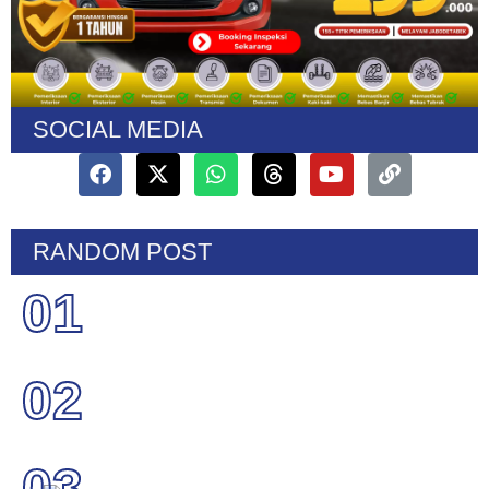
SOCIAL MEDIA
RANDOM POST
01
02
03