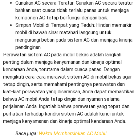
Gunakan AC secara Teratur: Gunakan AC secara teratur
bahkan saat cuaca tidak terlalu panas untuk menjaga
komponen AC tetap berfungsi dengan baik.
Simpan Mobil di Tempat yang Teduh: Hindari memarkir
mobil di bawah sinar matahari langsung untuk
mengurangi beban pada sistem AC dan menjaga kinerja
pendinginan.
Perawatan sistem AC pada mobil bekas adalah langkah
penting dalam menjaga kenyamanan dan kinerja optimal
kendaraan Anda, terutama dalam cuaca panas. Dengan
mengikuti cara-cara merawat sistem AC di mobil bekas agar
tetap dingin, serta memahami pentingnya perawatan dan
kiat-kiat perawatan yang disarankan, Anda dapat memastikan
bahwa AC mobil Anda tetap dingin dan nyaman selama
perjalanan Anda. Ingatlah bahwa perawatan yang tepat dan
perhatian terhadap kondisi sistem AC adalah kunci untuk
menjaga kenyamanan dan kinerja optimal kendaraan Anda.
Baca juga:
Waktu Membersihkan AC Mobil