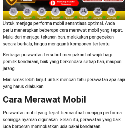
Untuk menjaga performa mobil senantiasa optimal, Anda
perlu menerapkan beberapa
cara merawat mobil
yang tepat.
Mulai dari menjaga tekanan ban, melakukan pengecekan
secara berkala, hingga mengganti komponen tertentu.
Berbagai perawatan tersebut merupakan hal wajib bagi
pemilik kendaraan, baik yang berkendara setiap hari, maupun
jarang.
Mari simak lebih lanjut untuk mencari tahu perawatan apa saja
yang harus dilakukan.
Cara Merawat Mobil
Perawatan mobil yang tepat bermanfaat menjaga performa
sehingga nyaman digunakan. Selain itu, perawatan yang baik
juga berperan meningkatkan usia pakai kendaraan.