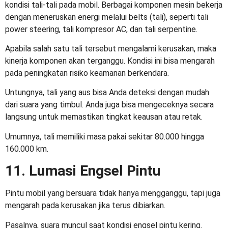
kondisi tali-tali pada mobil. Berbagai komponen mesin bekerja
dengan meneruskan energi melalui belts (tali), seperti tali
power steering, tali kompresor AC, dan tali serpentine.
Apabila salah satu tali tersebut mengalami kerusakan, maka
kinerja komponen akan terganggu. Kondisi ini bisa mengarah
pada peningkatan risiko keamanan berkendara.
Untungnya, tali yang aus bisa Anda deteksi dengan mudah
dari suara yang timbul. Anda juga bisa mengeceknya secara
langsung untuk memastikan tingkat keausan atau retak.
Umumnya, tali memiliki masa pakai sekitar 80.000 hingga
160.000 km.
11. Lumasi Engsel Pintu
Pintu mobil yang bersuara tidak hanya mengganggu, tapi juga
mengarah pada kerusakan jika terus dibiarkan.
Pasalnya, suara muncul saat kondisi engsel pintu kering.