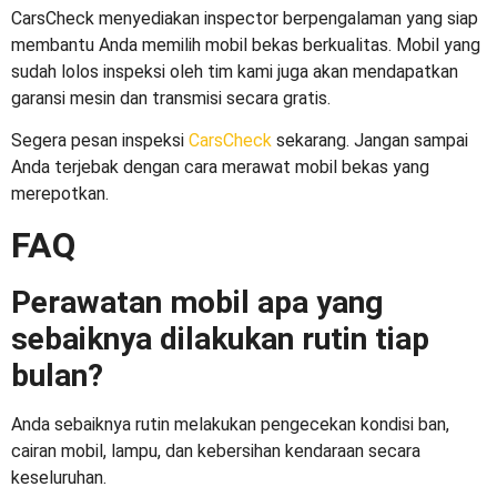
CarsCheck menyediakan inspector berpengalaman yang siap
membantu Anda memilih mobil bekas berkualitas. Mobil yang
sudah lolos inspeksi oleh tim kami juga akan mendapatkan
garansi mesin dan transmisi secara gratis.
Segera pesan inspeksi
CarsCheck
sekarang. Jangan sampai
Anda terjebak dengan
cara merawat mobil
bekas yang
merepotkan.
FAQ
Perawatan mobil apa yang
sebaiknya dilakukan rutin tiap
bulan?
Anda sebaiknya rutin melakukan pengecekan kondisi ban,
cairan mobil, lampu, dan kebersihan kendaraan secara
keseluruhan.