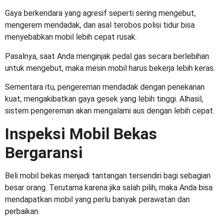
Gaya berkendara yang agresif seperti sering mengebut,
mengerem mendadak, dan asal terobos polisi tidur bisa
menyebabkan mobil lebih cepat rusak.
Pasalnya, saat Anda menginjak pedal gas secara berlebihan
untuk mengebut, maka mesin mobil harus bekerja lebih keras.
Sementara itu, pengereman mendadak dengan penekanan
kuat, mengakibatkan gaya gesek yang lebih tinggi. Alhasil,
sistem pengereman akan mengalami aus dengan lebih cepat.
Inspeksi Mobil Bekas
Bergaransi
Beli mobil bekas menjadi tantangan tersendiri bagi sebagian
besar orang. Terutama karena jika salah pilih, maka Anda bisa
mendapatkan mobil yang perlu banyak perawatan dan
perbaikan.