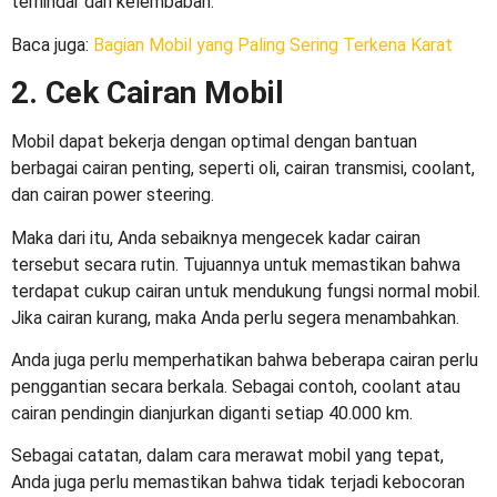
terhindar dari kelembaban.
Baca juga:
Bagian Mobil yang Paling Sering Terkena Karat
2. Cek Cairan Mobil
Mobil dapat bekerja dengan optimal dengan bantuan
berbagai cairan penting, seperti oli, cairan transmisi, coolant,
dan cairan power steering.
Maka dari itu, Anda sebaiknya mengecek kadar cairan
tersebut secara rutin. Tujuannya untuk memastikan bahwa
terdapat cukup cairan untuk mendukung fungsi normal mobil.
Jika cairan kurang, maka Anda perlu segera menambahkan.
Anda juga perlu memperhatikan bahwa beberapa cairan perlu
penggantian secara berkala. Sebagai contoh, coolant atau
cairan pendingin dianjurkan diganti setiap 40.000 km.
Sebagai catatan, dalam
cara merawat mobil
yang tepat,
Anda juga perlu memastikan bahwa tidak terjadi kebocoran