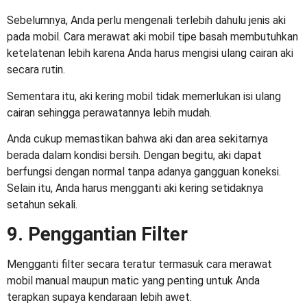
Sebelumnya, Anda perlu mengenali terlebih dahulu jenis aki
pada mobil.
Cara merawat aki mobil
tipe basah membutuhkan
ketelatenan lebih karena Anda harus mengisi ulang cairan aki
secara rutin.
Sementara itu, aki kering mobil tidak memerlukan isi ulang
cairan sehingga perawatannya lebih mudah.
Anda cukup memastikan bahwa aki dan area sekitarnya
berada dalam kondisi bersih. Dengan begitu, aki dapat
berfungsi dengan normal tanpa adanya gangguan koneksi.
Selain itu, Anda harus mengganti aki kering setidaknya
setahun sekali.
9. Penggantian Filter
Mengganti filter secara teratur termasuk
cara merawat
mobil manual
maupun matic yang penting untuk Anda
terapkan supaya kendaraan lebih awet.