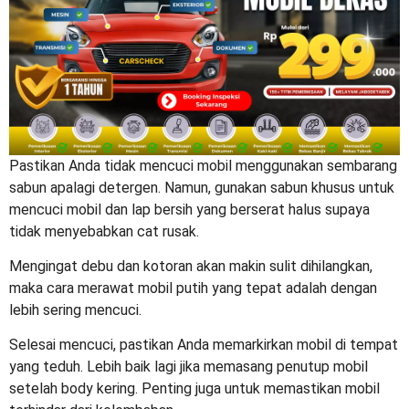
Pastikan Anda tidak mencuci mobil menggunakan sembarang
sabun apalagi detergen. Namun, gunakan sabun khusus untuk
mencuci mobil dan lap bersih yang berserat halus supaya
tidak menyebabkan cat rusak.
Mengingat debu dan kotoran akan makin sulit dihilangkan,
maka
cara merawat mobil putih
yang tepat adalah dengan
lebih sering mencuci.
Selesai mencuci, pastikan Anda memarkirkan mobil di tempat
yang teduh. Lebih baik lagi jika memasang penutup mobil
setelah body kering. Penting juga untuk memastikan mobil