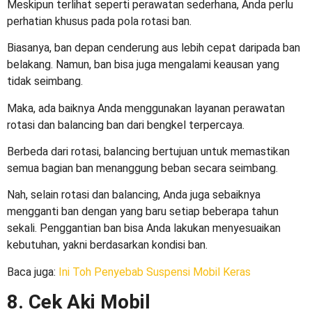
Meskipun terlihat seperti perawatan sederhana, Anda perlu
perhatian khusus pada pola rotasi ban.
Biasanya, ban depan cenderung aus lebih cepat daripada ban
belakang. Namun, ban bisa juga mengalami keausan yang
tidak seimbang.
Maka, ada baiknya Anda menggunakan layanan perawatan
rotasi dan balancing ban dari bengkel terpercaya.
Berbeda dari rotasi, balancing bertujuan untuk memastikan
semua bagian ban menanggung beban secara seimbang.
Nah, selain rotasi dan balancing, Anda juga sebaiknya
mengganti ban dengan yang baru setiap beberapa tahun
sekali. Penggantian ban bisa Anda lakukan menyesuaikan
kebutuhan, yakni berdasarkan kondisi ban.
Baca juga:
Ini Toh Penyebab Suspensi Mobil Keras
8. Cek Aki Mobil