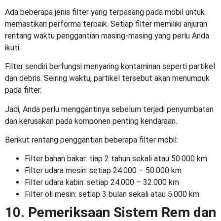
Ada beberapa jenis filter yang terpasang pada mobil untuk
memastikan performa terbaik. Setiap filter memiliki anjuran
rentang waktu penggantian masing-masing yang perlu Anda
ikuti.
Filter sendiri berfungsi menyaring kontaminan seperti partikel
dan debris. Seiring waktu, partikel tersebut akan menumpuk
pada filter.
Jadi, Anda perlu menggantinya sebelum terjadi penyumbatan
dan kerusakan pada komponen penting kendaraan.
Berikut rentang penggantian beberapa filter mobil:
Filter bahan bakar: tiap 2 tahun sekali atau 50.000 km
Filter udara mesin: setiap 24.000 – 50.000 km
Filter udara kabin: setiap 24.000 – 32.000 km
Filter oli mesin: setiap 3 bulan sekali atau 5.000 km
10. Pemeriksaan Sistem Rem dan