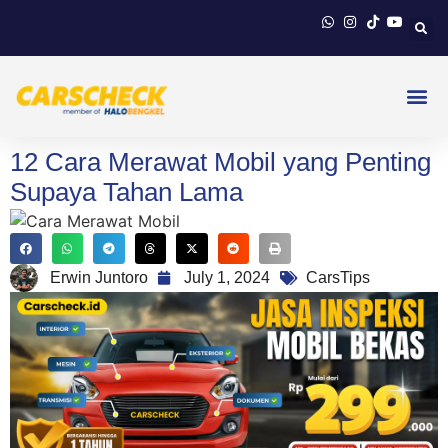
12 Cara Merawat Mobil yang Penting
Supaya Tahan Lama
Erwin Juntoro
July 1, 2024
CarsTips