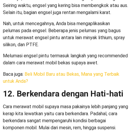
Seiring waktu, engsel yang kering bisa membengkok atau aus.
Selain itu, bagian engsel juga rentan mengalami karat.
Nah, untuk mencegahnya, Anda bisa mengaplikasikan
pelumas pada engsel. Beberapa jenis pelumas yang bagus
untuk merawat engsel pintu antara lain minyak lithium, spray
silikon, dan PTFE.
Melumasi engsel pintu termasuk langkah yang recommended
dalam
cara merawat mobil bekas
supaya awet.
Baca juga:
Beli Mobil Baru atau Bekas, Mana yang Terbaik
untuk Anda?
12. Berkendara dengan Hati-hati
Cara merawat mobil
supaya masa pakainya lebih panjang yang
kerap kita lewatkan yaitu cara berkendara. Padahal, cara
berkendara sangat mempengaruhi kondisi berbagai
komponen mobil. Mulai dari mesin, rem, hingga suspensi.