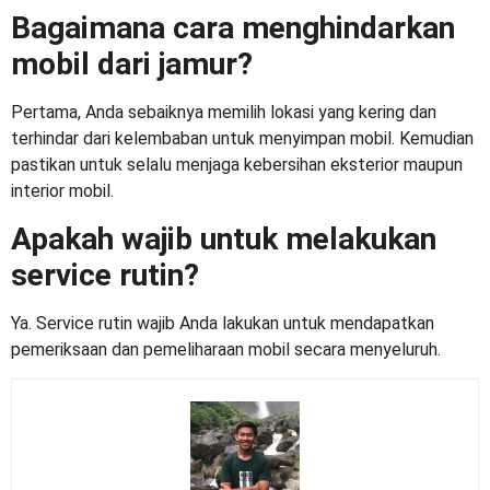
Bagaimana cara menghindarkan
mobil dari jamur?
Pertama, Anda sebaiknya memilih lokasi yang kering dan
terhindar dari kelembaban untuk menyimpan mobil. Kemudian
pastikan untuk selalu menjaga kebersihan eksterior maupun
interior mobil.
Apakah wajib untuk melakukan
service rutin?
Ya. Service rutin wajib Anda lakukan untuk mendapatkan
pemeriksaan dan pemeliharaan mobil secara menyeluruh.