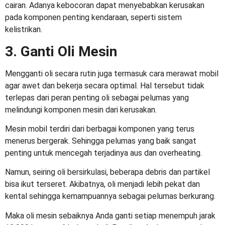
cairan. Adanya kebocoran dapat menyebabkan kerusakan
pada komponen penting kendaraan, seperti sistem
kelistrikan.
3. Ganti Oli Mesin
Mengganti oli secara rutin juga termasuk
cara merawat mobil
agar awet
dan bekerja secara optimal. Hal tersebut tidak
terlepas dari peran penting oli sebagai pelumas yang
melindungi komponen mesin dari kerusakan.
Mesin mobil terdiri dari berbagai komponen yang terus
menerus bergerak. Sehingga pelumas yang baik sangat
penting untuk mencegah terjadinya aus dan overheating.
Namun, seiring oli bersirkulasi, beberapa debris dan partikel
bisa ikut terseret. Akibatnya, oli menjadi lebih pekat dan
kental sehingga kemampuannya sebagai pelumas berkurang.
Maka oli mesin sebaiknya Anda ganti setiap menempuh jarak