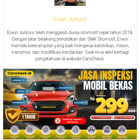
Erwin Juntoro
Erwin Juntoro telah menggeluti dunia otomotif sejak tahun 2018.
Dengan latar belakang pendidikan dari SMK Otomotif, Erwin
memiliki keterampilan yang baik mengenai kelistrikan, mesin,
transmisi, dan modifikasi kendaraan. Saat ini ia aktif berbagi
pengetahuan di website CarsCheck.