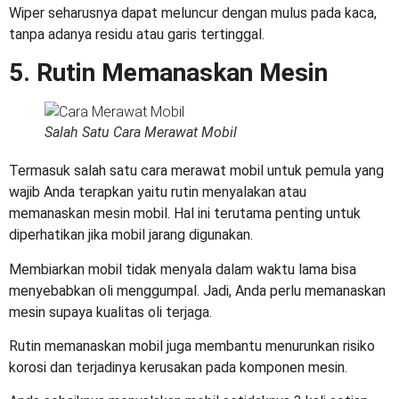
Wiper seharusnya dapat meluncur dengan mulus pada kaca,
tanpa adanya residu atau garis tertinggal.
5. Rutin Memanaskan Mesin
Salah Satu Cara Merawat Mobil
Termasuk salah satu
cara merawat mobil untuk pemula
yang
wajib Anda terapkan yaitu rutin menyalakan atau
memanaskan mesin mobil. Hal ini terutama penting untuk
diperhatikan jika mobil jarang digunakan.
Membiarkan mobil tidak menyala dalam waktu lama bisa
menyebabkan oli menggumpal. Jadi, Anda perlu memanaskan
mesin supaya kualitas oli terjaga.
Rutin memanaskan mobil juga membantu menurunkan risiko
korosi dan terjadinya kerusakan pada komponen mesin.