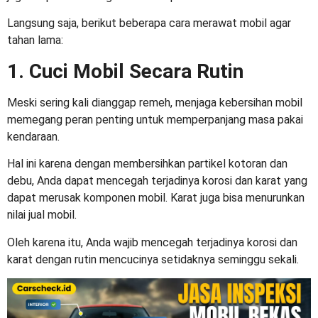
Langsung saja, berikut beberapa
cara merawat mobil agar
tahan lama
:
1. Cuci Mobil Secara Rutin
Meski sering kali dianggap remeh, menjaga kebersihan mobil
memegang peran penting untuk memperpanjang masa pakai
kendaraan.
Hal ini karena dengan membersihkan partikel kotoran dan
debu, Anda dapat mencegah terjadinya korosi dan karat yang
dapat merusak komponen mobil. Karat juga bisa menurunkan
nilai jual mobil.
Oleh karena itu, Anda wajib mencegah terjadinya korosi dan
karat dengan rutin mencucinya setidaknya seminggu sekali.