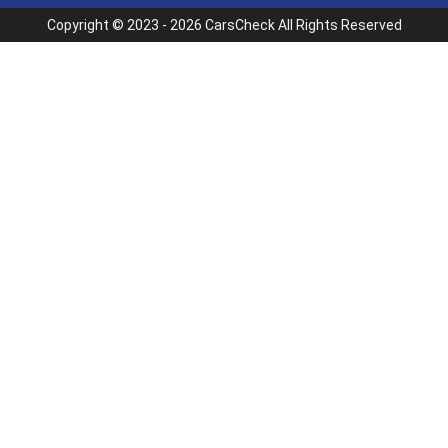
Copyright © 2023 - 2026 CarsCheck All Rights Reserved