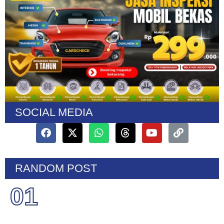
SOCIAL MEDIA
RANDOM POST
01