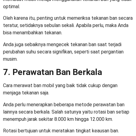
optimal.
Oleh karena itu, penting untuk memeriksa tekanan ban secara
teratur, setidaknya sebulan sekali. Apabila perlu, maka Anda
bisa menambahkan tekanan.
Anda juga sebaiknya mengecek tekanan ban saat terjadi
perubahan suhu secara signifikan, seperti saat pergantian
musim.
7. Perawatan Ban Berkala
Cara merawat ban mobil
yang baik tidak cukup dengan
menjaga tekanan saja.
Anda perlu menerapkan beberapa metode perawatan ban
lainnya secara berkala. Salah satunya yaitu rotasi ban setiap
menempuh jarak sekitar 8.000 km hingga 12.000 km.
Rotasi bertujuan untuk meratakan tingkat keausan ban.