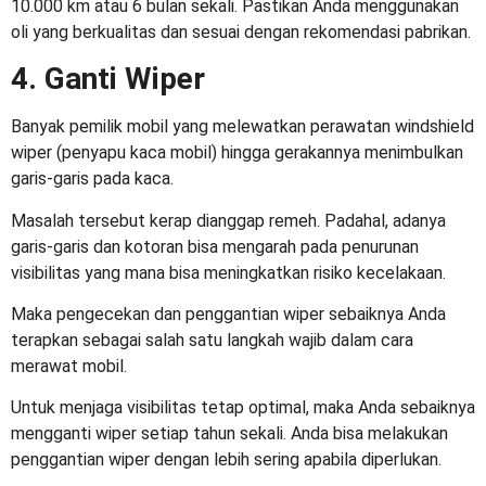
10.000 km atau 6 bulan sekali. Pastikan Anda menggunakan
oli yang berkualitas dan sesuai dengan rekomendasi pabrikan.
4. Ganti Wiper
Banyak pemilik mobil yang melewatkan perawatan windshield
wiper (penyapu kaca mobil) hingga gerakannya menimbulkan
garis-garis pada kaca.
Masalah tersebut kerap dianggap remeh. Padahal, adanya
garis-garis dan kotoran bisa mengarah pada penurunan
visibilitas yang mana bisa meningkatkan risiko kecelakaan.
Maka pengecekan dan penggantian wiper sebaiknya Anda
terapkan sebagai salah satu langkah wajib dalam
cara
merawat mobil
.
Untuk menjaga visibilitas tetap optimal, maka Anda sebaiknya
mengganti wiper setiap tahun sekali. Anda bisa melakukan
penggantian wiper dengan lebih sering apabila diperlukan.