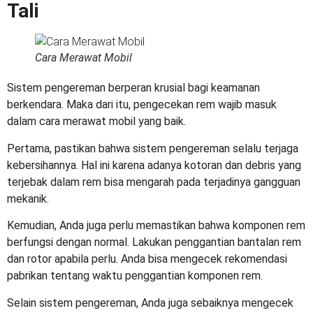
Tali
Cara Merawat Mobil
Sistem pengereman berperan krusial bagi keamanan
berkendara. Maka dari itu, pengecekan rem wajib masuk
dalam
cara merawat mobil
yang baik.
Pertama, pastikan bahwa sistem pengereman selalu terjaga
kebersihannya. Hal ini karena adanya kotoran dan debris yang
terjebak dalam rem bisa mengarah pada terjadinya gangguan
mekanik.
Kemudian, Anda juga perlu memastikan bahwa komponen rem
berfungsi dengan normal. Lakukan penggantian bantalan rem
dan rotor apabila perlu. Anda bisa mengecek rekomendasi
pabrikan tentang waktu penggantian komponen rem.
Selain sistem pengereman, Anda juga sebaiknya mengecek