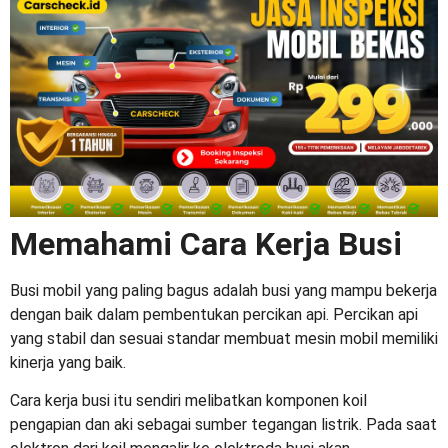
Memahami Cara Kerja Busi
Busi mobil yang paling bagus
adalah busi yang mampu bekerja
dengan baik dalam pembentukan percikan api. Percikan api
yang stabil dan sesuai standar membuat mesin mobil memiliki
kinerja yang baik.
Cara kerja busi itu sendiri melibatkan komponen koil
pengapian dan aki sebagai sumber tegangan listrik. Pada saat