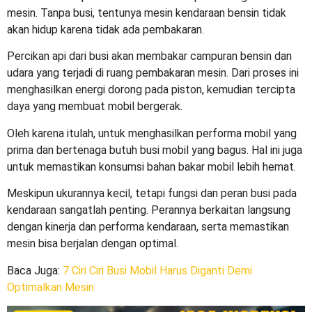
mesin. Tanpa busi, tentunya mesin kendaraan bensin tidak
akan hidup karena tidak ada pembakaran.
Percikan api dari busi akan membakar campuran bensin dan
udara yang terjadi di ruang pembakaran mesin. Dari proses ini
menghasilkan energi dorong pada piston, kemudian tercipta
daya yang membuat mobil bergerak.
Oleh karena itulah, untuk menghasilkan performa mobil yang
prima dan bertenaga butuh
busi mobil yang bagus
. Hal ini juga
untuk memastikan konsumsi bahan bakar mobil lebih hemat.
Meskipun ukurannya kecil, tetapi fungsi dan peran busi pada
kendaraan sangatlah penting. Perannya berkaitan langsung
dengan kinerja dan performa kendaraan, serta memastikan
mesin bisa berjalan dengan optimal.
Baca Juga
:
7 Ciri Ciri Busi Mobil Harus Diganti Demi
Optimalkan Mesin