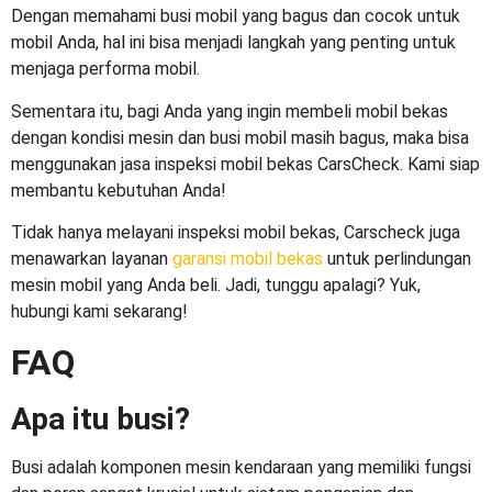
Dengan memahami
busi mobil yang bagus
dan cocok untuk
mobil Anda, hal ini bisa menjadi langkah yang penting untuk
menjaga performa mobil.
Sementara itu, bagi Anda yang ingin membeli mobil bekas
dengan kondisi mesin dan busi mobil masih bagus, maka bisa
menggunakan jasa inspeksi mobil bekas CarsCheck. Kami siap
membantu kebutuhan Anda!
Tidak hanya melayani inspeksi mobil bekas, Carscheck juga
menawarkan layanan
garansi mobil bekas
untuk perlindungan
mesin mobil yang Anda beli. Jadi, tunggu apalagi? Yuk,
hubungi kami sekarang!
FAQ
Apa itu busi?
Busi adalah komponen mesin kendaraan yang memiliki fungsi