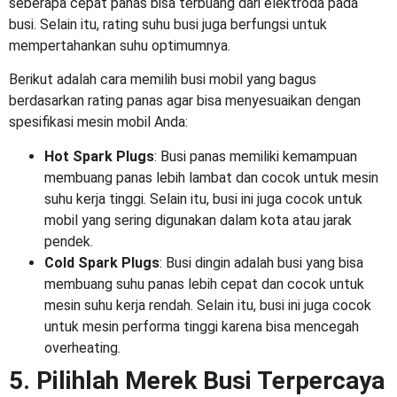
seberapa cepat panas bisa terbuang dari elektroda pada
busi. Selain itu, rating suhu busi juga berfungsi untuk
mempertahankan suhu optimumnya.
Berikut adalah cara memilih
busi mobil yang bagus
berdasarkan rating panas agar bisa menyesuaikan dengan
spesifikasi mesin mobil Anda:
Hot Spark Plugs
: Busi panas memiliki kemampuan
membuang panas lebih lambat dan cocok untuk mesin
suhu kerja tinggi. Selain itu, busi ini juga cocok untuk
mobil yang sering digunakan dalam kota atau jarak
pendek.
Cold Spark Plugs
: Busi dingin adalah busi yang bisa
membuang suhu panas lebih cepat dan cocok untuk
mesin suhu kerja rendah. Selain itu, busi ini juga cocok
untuk mesin performa tinggi karena bisa mencegah
overheating.
5. Pilihlah Merek Busi Terpercaya