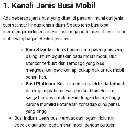
1. Kenali Jenis Busi Mobil
Ada beberapa jenis busi yang dijual di pasaran, mulai dari jenis
busi standar hingga jenis iridium. Setiap jenis busi bisa
mempengaruhi kinerja mesin, sehingga perlu memilih
jenis busi
mobil yang bagus
. Berikut jenisnya.
Busi Standar
: Jenis busi ini merupakan jenis yang
paling umum digunakan pada mesin mobil. Busi
standar terbuat dari tembaga yang bisa
menghasilkan percikan api cukup baik untuk mobil
sehari-hari.
Busi Platinum
: Busi ini memiliki elektroda terbuat
dari logam platinum yang berkualitas. Busi ini
sangat cocok untuk mesin dengan kinerja tinggi
karena memiliki ketahanan terhadap suhu panas
yang tinggi.
Busi Iridium
: Jenis busi terbuat dari logam iridium ini
cocok digunakan pada mesin mobil dengan putaran