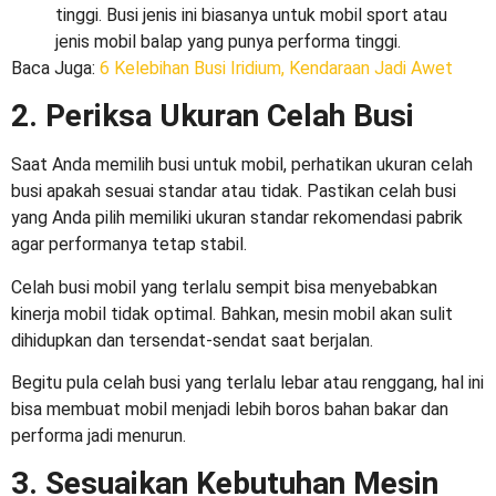
tinggi. Busi jenis ini biasanya untuk mobil sport atau
jenis mobil balap yang punya performa tinggi.
Baca Juga
:
6 Kelebihan Busi Iridium, Kendaraan Jadi Awet
2. Periksa Ukuran Celah Busi
Saat Anda memilih busi untuk mobil, perhatikan ukuran celah
busi apakah sesuai standar atau tidak. Pastikan celah busi
yang Anda pilih memiliki ukuran standar rekomendasi pabrik
agar performanya tetap stabil.
Celah busi mobil yang terlalu sempit bisa menyebabkan
kinerja mobil tidak optimal. Bahkan, mesin mobil akan sulit
dihidupkan dan tersendat-sendat saat berjalan.
Begitu pula celah busi yang terlalu lebar atau renggang, hal ini
bisa membuat mobil menjadi lebih boros bahan bakar dan
performa jadi menurun.
3. Sesuaikan Kebutuhan Mesin