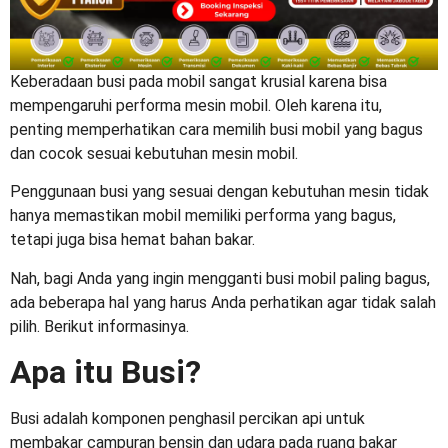
Keberadaan busi pada mobil sangat krusial karena bisa
mempengaruhi performa mesin mobil. Oleh karena itu,
penting memperhatikan cara memilih
busi mobil yang bagus
dan cocok sesuai kebutuhan mesin mobil.
Penggunaan busi yang sesuai dengan kebutuhan mesin tidak
hanya memastikan mobil memiliki performa yang bagus,
tetapi juga bisa hemat bahan bakar.
Nah, bagi Anda yang ingin mengganti
busi mobil paling bagus
,
ada beberapa hal yang harus Anda perhatikan agar tidak salah
pilih. Berikut informasinya.
Apa itu Busi?
Busi adalah komponen penghasil percikan api untuk
membakar campuran bensin dan udara pada ruang bakar