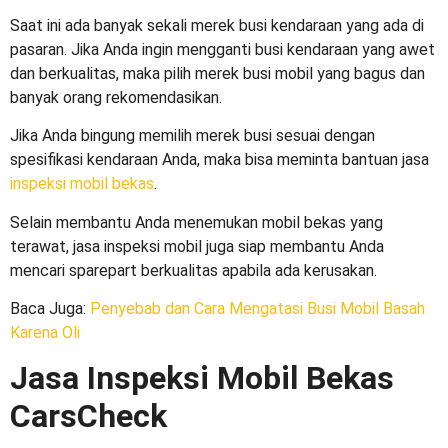
Saat ini ada banyak sekali merek busi kendaraan yang ada di
pasaran. Jika Anda ingin mengganti busi kendaraan yang awet
dan berkualitas, maka pilih
merek busi mobil yang bagus
dan
banyak orang rekomendasikan.
Jika Anda bingung memilih merek busi sesuai dengan
spesifikasi kendaraan Anda, maka bisa meminta bantuan jasa
inspeksi mobil bekas
.
Selain membantu Anda menemukan mobil bekas yang
terawat, jasa inspeksi mobil juga siap membantu Anda
mencari sparepart berkualitas apabila ada kerusakan.
Baca Juga
:
Penyebab dan Cara Mengatasi Busi Mobil Basah
Karena Oli
Jasa Inspeksi Mobil Bekas
CarsCheck