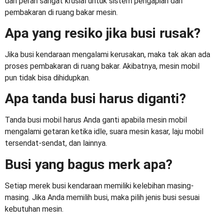
dan peran sangat krusial untuk sistem pengapian dan
pembakaran di ruang bakar mesin.
Apa yang resiko jika busi rusak?
Jika busi kendaraan mengalami kerusakan, maka tak akan ada
proses pembakaran di ruang bakar. Akibatnya, mesin mobil
pun tidak bisa dihidupkan.
Apa tanda busi harus diganti?
Tanda busi mobil harus Anda ganti apabila mesin mobil
mengalami getaran ketika idle, suara mesin kasar, laju mobil
tersendat-sendat, dan lainnya.
Busi yang bagus merk apa?
Setiap merek busi kendaraan memiliki kelebihan masing-
masing. Jika Anda memilih busi, maka pilih jenis busi sesuai
kebutuhan mesin.