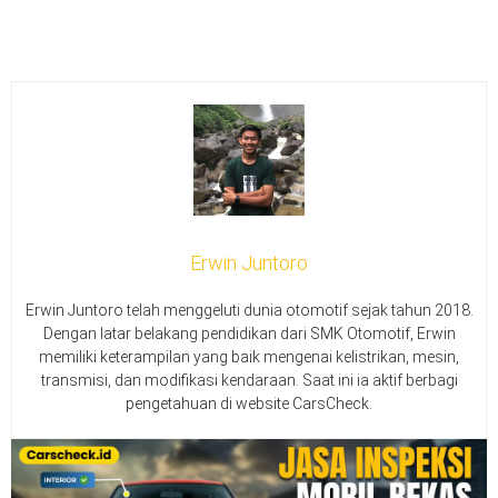
Erwin Juntoro
Erwin Juntoro telah menggeluti dunia otomotif sejak tahun 2018.
Dengan latar belakang pendidikan dari SMK Otomotif, Erwin
memiliki keterampilan yang baik mengenai kelistrikan, mesin,
transmisi, dan modifikasi kendaraan. Saat ini ia aktif berbagi
pengetahuan di website CarsCheck.