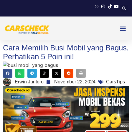
Cara Memilih Busi Mobil yang Bagus,
Perhatikan 5 Poin ini!
Erwin Juntoro
November 22, 2024
CarsTips