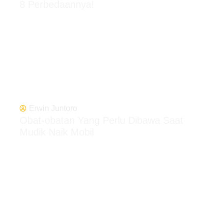
8 Perbedaannya!
Erwin Juntoro
Obat-obatan Yang Perlu Dibawa Saat
Mudik Naik Mobil