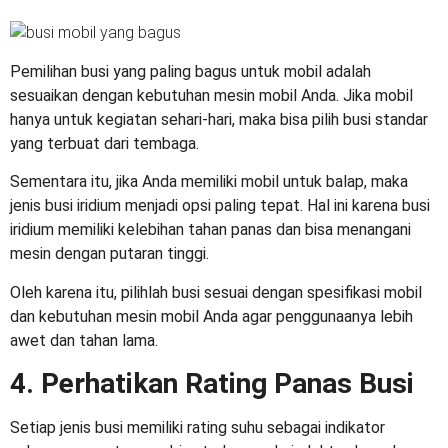
Pemilihan
busi yang paling bagus untuk mobil
adalah
sesuaikan dengan kebutuhan mesin mobil Anda. Jika mobil
hanya untuk kegiatan sehari-hari, maka bisa pilih busi standar
yang terbuat dari tembaga.
Sementara itu, jika Anda memiliki mobil untuk balap, maka
jenis busi iridium menjadi opsi paling tepat. Hal ini karena busi
iridium memiliki kelebihan tahan panas dan bisa menangani
mesin dengan putaran tinggi.
Oleh karena itu, pilihlah busi sesuai dengan spesifikasi mobil
dan kebutuhan mesin mobil Anda agar penggunaanya lebih
awet dan tahan lama.
4. Perhatikan Rating Panas Busi
Setiap jenis busi memiliki rating suhu sebagai indikator